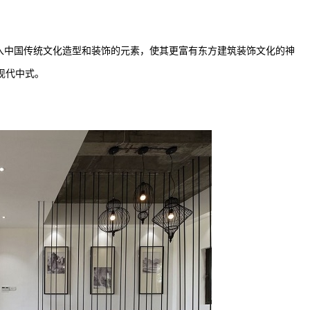
入中国传统文化造型和装饰的元素，使其更富有东方建筑装饰文化的神
现代中式。