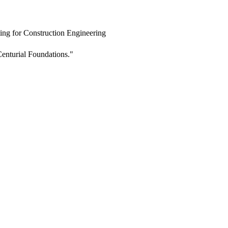
ing for Construction Engineering
enturial Foundations."