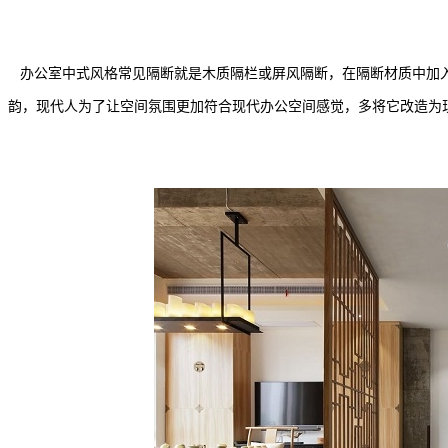
办公室中式风格常见隔断就是木质隔栏或屏风隔断，在隔断材质中加
韵，现代人为了让空间氛围更加符合现代办公空间感觉，多将它改造为