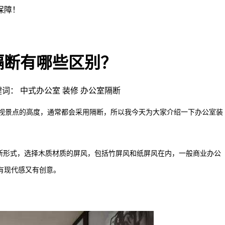
隔断有哪些区别？
 | 关键词： 中式办公室 装修 办公室隔断
视景点的高度，通常都会采用隔断，所以我今天为大家介绍一下办公室装
形式，选择木质材质的屏风，包括竹屏风和纸屏风在内，一般商业办公
有现代感又有创意。