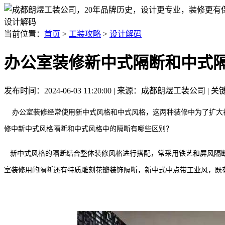
设计解码
当前位置：
首页
>
工装攻略
>
设计解码
办公室装修新中式隔断和中式
发布时间：2024-06-03 11:20:00 | 来源：成都朗煜工装公司
办公室装修经常使用新中式风格和中式风格，这两种装修中为了扩大
修中新中式风格隔断和中式风格中的隔断有哪些区别？
新中式风格的隔断结合整体装修风格进行搭配，常采用铁艺和屏风隔断
室装修用的隔断还有特质雕刻花瓣装饰隔断，新中式中点带工业风，既