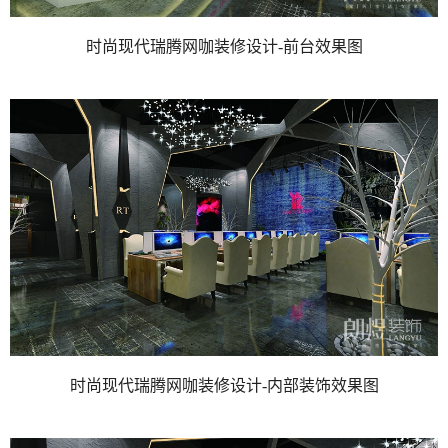
时尚现代瑞腾网咖装修设计-前台效
果图
时尚现代瑞腾网咖装修设计-内部装饰效果图