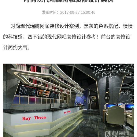
发布时间：2017-09-27 15:00:46
时尚现代瑞腾网咖装修设计案例，黑灰的色系搭配，慢慢
的科技感，四不错的现代网吧装修设计参考！前台的装修设
计简约大气。