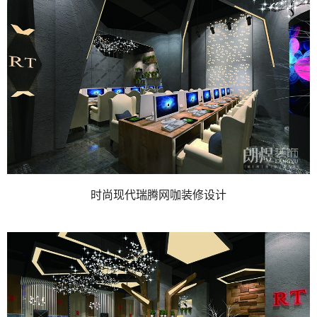
时尚现代瑞腾网咖装修设计