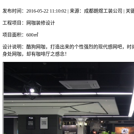
发布时间：2016-05-22 11:10:02 | 来源：成都朗煜工装公司 
工程项目：网咖装修设计
项目面积：600㎡
设计说明：
酷狗网咖，打造出来的个性强烈的现代感网吧，时
身处网咖，却有咖啡厅之感念！