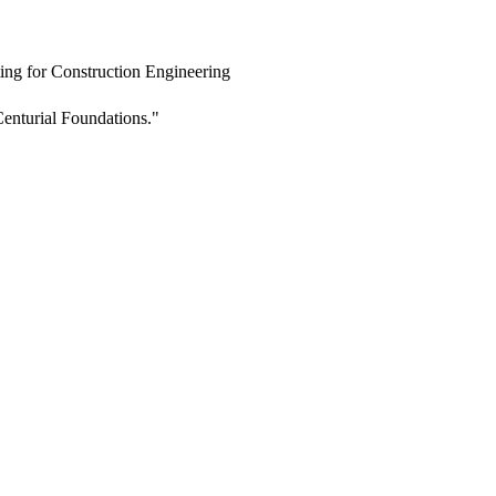
ing for Construction Engineering
enturial Foundations."