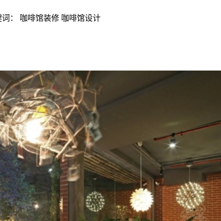
 | 关键词： 咖啡馆装修 咖啡馆设计