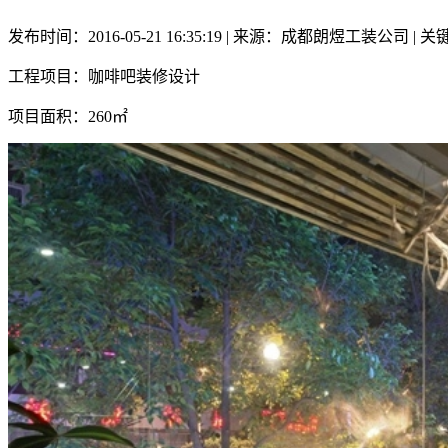
发布时间：2016-05-21 16:35:19 | 来源：成都朗煜工装公司
工程项目：咖啡吧装修设计
项目面积：260㎡