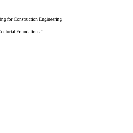
ing for Construction Engineering
enturial Foundations."