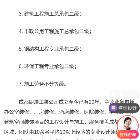
3. 建筑工程施工总承包二级；
4. 市政公用工程施工总承包二级；
5. 钢结构工程专业承包二级；
6. 环保工程专业承包二级；
7. 施工劳务不分等级。
咨询施工
成都朗煜工装公司成立至今已有20年，主营业务包括
咨询设计
办公室装修、厂房装修、酒店装修、医院装修、学校装修等
建筑空间装饰项目的工程设计与施工，服务覆盖成都及周边
区域，团队由10余名平均10以上经验的专业设计师组成，施