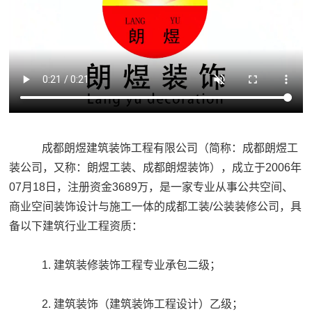
成都朗煜建筑装饰工程有限公司（简称：成都朗煜工
装公司，又称：朗煜工装、成都朗煜装饰），成立于2006年
07月18日，注册资金3689万，是一家专业从事公共空间、
商业空间装饰设计与施工一体的成都工装/公装装修公司，具
备以下建筑行业工程资质：
1. 建筑装修装饰工程专业承包二级；
2. 建筑装饰（建筑装饰工程设计）乙级；