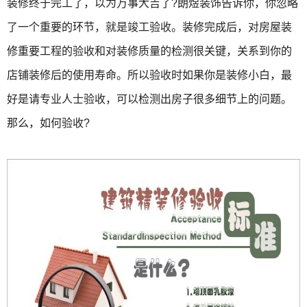
装修终于完工了，以为万事大吉了?朗煜装饰告诉你，你忽略
了一个重要的环节，就是竣工验收。装修完成后，对房屋装
修重要工程的验收和对装修质量的检测很关键，关系到你的
店铺装修后的使用寿命。所以验收时如果你是装修小白，最
好是请专业人士验收，可以检测出房子很多细节上的问题。
那么，如何验收?