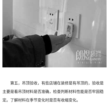
第五，吊顶验收，有些店铺在装修是有吊顶的，验收是
主要是看吊顶材料是否准确，检查判断材料性能是否牢固稳
定。了解材料在季节变化时是否有收缩变化。