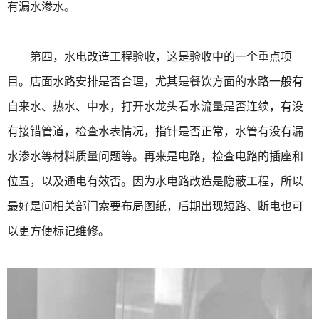
有漏水渗水。
第四，水电改造工程验收，这是验收中的一个重点项
目。店面水路安排是否合理，尤其是餐饮方面的水路一般有
自来水、热水、中水，打开水龙头看水流量是否连续，有没
有接错管道，检查水表情况，指针是否正常，水管有没有漏
水渗水等材料质量问题等。再来是电路，检查电路的插座和
位置，以及通电有效否。因为水电路改造是隐蔽工程，所以
最好是问相关部门索要布局图纸，后期出现短路、断电也可
以更方便标记维修。