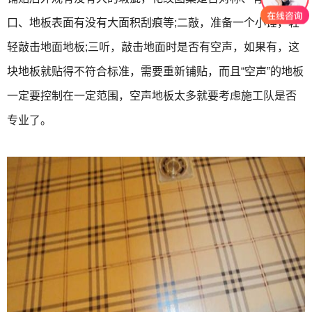
口、地板表面有没有大面积刮痕等;二敲，准备一个小锤，轻
轻敲击地面地板;三听，敲击地面时是否有空声，如果有，这
块地板就贴得不符合标准，需要重新铺贴，而且“空声”的地板
一定要控制在一定范围，空声地板太多就要考虑施工队是否
专业了。