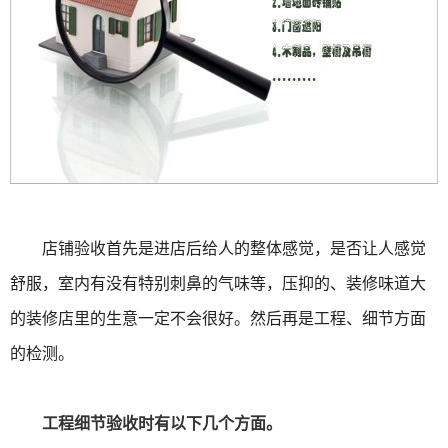
店铺验收首先是进店后给人的整体感觉，是否让人感觉
舒服，室内有没有特别刺鼻的气味等，压抑的、装修味道大
的装修店里的生意一定不会很好。然后再是工程、细节方面
的检测。
工程细节验收时有以下几个方面。