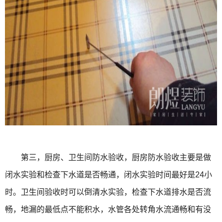
第三，厨房、卫生间防水验收，厨房防水验收主要是做
闭水实验和检查下水道是否畅通，闭水实验时间最好是24小
时。卫生间验收时可以倒清水实验，检查下水道排水是否流
畅，地漏的最低点不能积水，水管各处转角水流通畅和有没