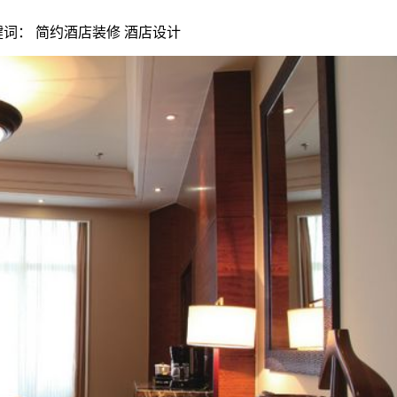
 | 关键词： 简约酒店装修 酒店设计