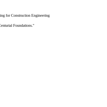
ing for Construction Engineering
enturial Foundations."