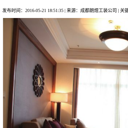
发布时间：2016-05-21 18:51:35 | 来源：成都朗煜工装公司