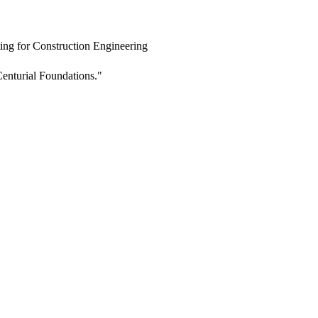
ing for Construction Engineering
enturial Foundations."