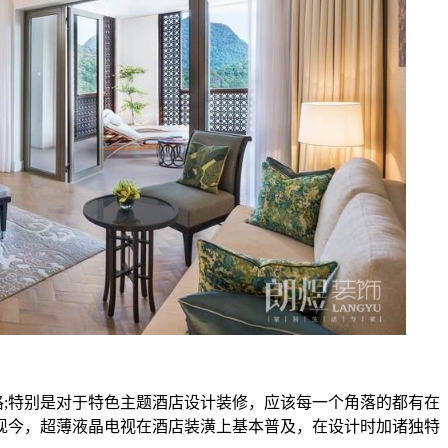
;特别是对于特色主题酒店设计装修，应该每一个角落的都有在
现今，超薄液晶电视在酒店装潢上基本普及，在设计时加诸独特