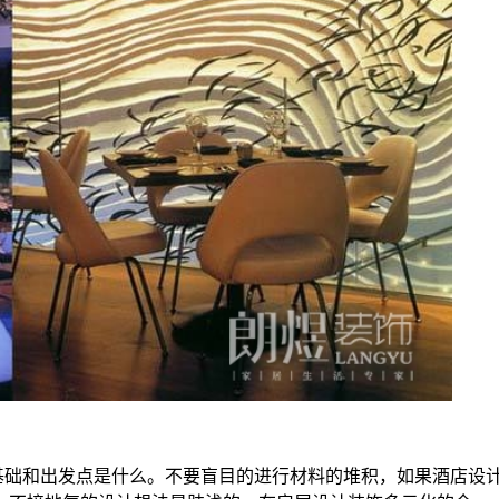
基础和出发点是什么。不要盲目的进行材料的堆积，如果酒店设