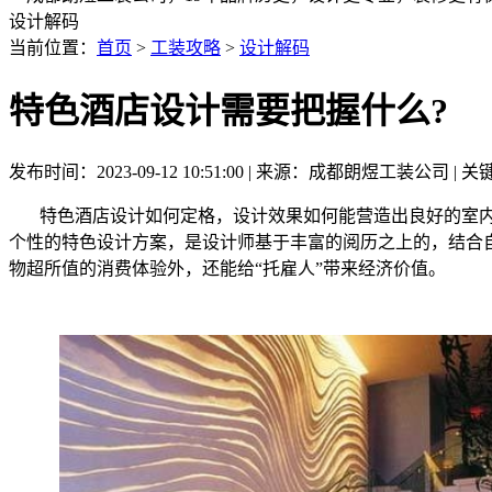
设计解码
当前位置：
首页
>
工装攻略
>
设计解码
特色酒店设计需要把握什么?
发布时间：2023-09-12 10:51:00 | 来源：成都朗煜工装公司 
特色酒店设计如何定格，设计效果如何能营造出良好的室内
个性的特色设计方案，是设计师基于丰富的阅历之上的，结合自
物超所值的消费体验外，还能给“托雇人”带来经济价值。