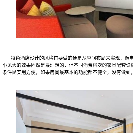
特色酒店设计的风格首要做的便是从空间布局来实现，像
小见大的效果固然是最理想的，但不同消费档次的家具配套设
条件是实用方便，如果房间最基本的功能都不健全，没有做到