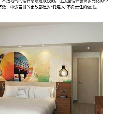
、不接地气的设计想法是肤浅的。在房屋设计装饰多元化的今
数，中途盲目的更改都是对“托雇人”不负责任的做法。