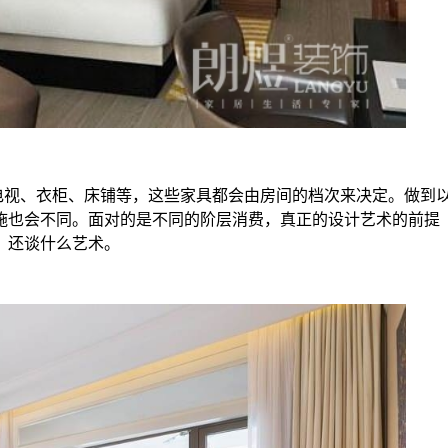
电视、衣柜、床铺等，这些家具都会由房间的档次来决定。做到
施也会不同。面对的是不同的阶层消费，真正的设计艺术的前提
，还谈什么艺术。