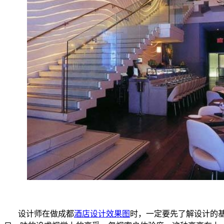
设计师在做成都
酒店设计效果图
时，一定要先了解设计的