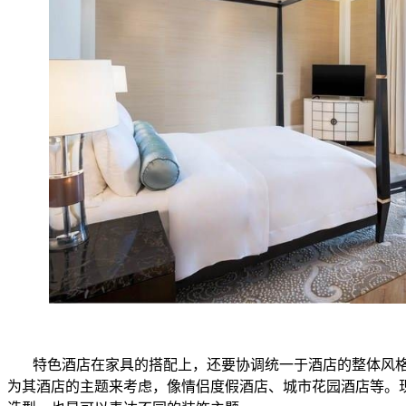
特色酒店在家具的搭配上，还要协调统一于酒店的整体风格
为其酒店的主题来考虑，像情侣度假酒店、城市花园酒店等。