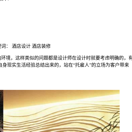
| 关键词： 酒店设计 酒店装修
环境，这样类似的问题都是设计师在设计时就要考虑明确的，
身现实生活经验总结出来的，站在“托雇人”的立场为客户带来