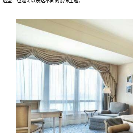
造型，也是可以表达不同的装饰主题。