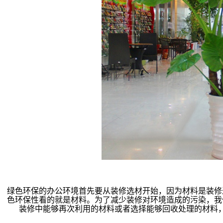
绿色环保的办公环境首先要从装修选材开始，因为材料是装修
色环保性看的就是材料。为了减少装修对环境造成的污染，我
装修中能够再次利用的材料或者选择能够回收处理的材料