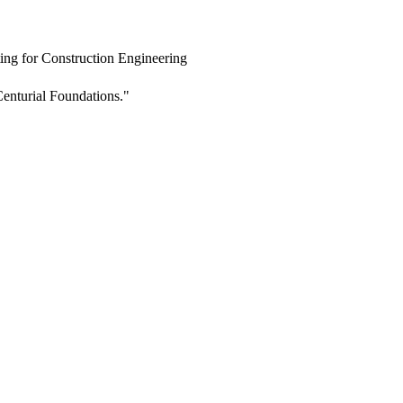
ing for Construction Engineering
enturial Foundations."