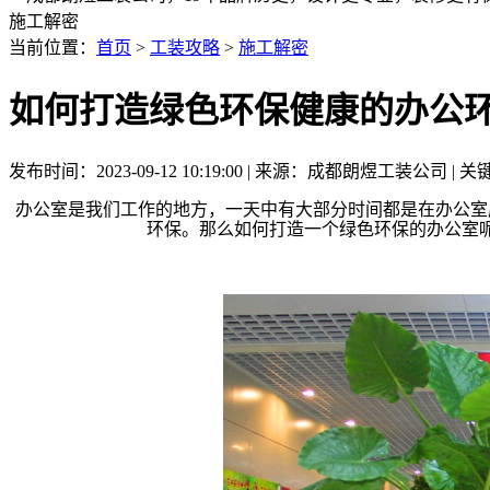
施工解密
当前位置：
首页
>
工装攻略
>
施工解密
如何打造绿色环保健康的办公
发布时间：2023-09-12 10:19:00 | 来源：成都朗煜工装公司
办公室是我们工作的地方，一天中有大部分时间都是在办公室
环保。那么如何打造一个绿色环保的办公室