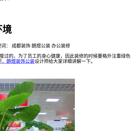
环境
 | 关键词： 成都装饰 朗煜公装 办公装修
度过的，为了员工的身心健康，因此装修的时候要格外注重绿色
呢
，朗煜装饰公装
设计师给大家详细讲解一下。