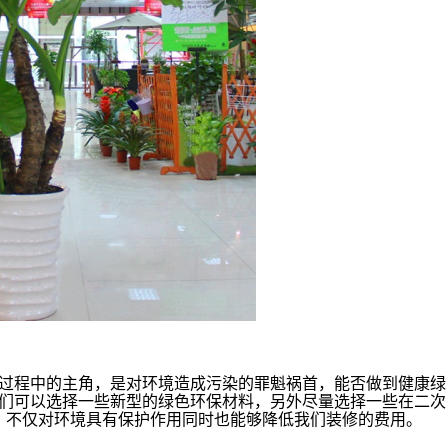
过程中的主角，是对环境造成污染的罪魁祸首，能否做到健康绿
们可以选择一些新型的绿色环保材料，另外尽量选择一些在二次
，不仅对环境具有保护作用同时也能够降低我们装修的费用。