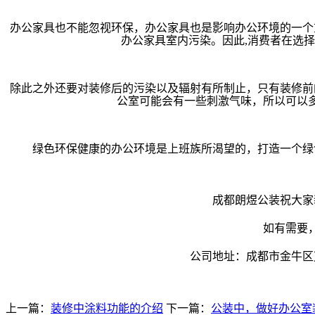
办公家具也不能忽视环保，办公家具也是影响办公环境的一个
办公家具室内污染。因此,消费者在选
除此之外还要对装修后的污染以及辐射有所制止，只有装修前
公室可能会有一些刺激气味，所以可以
绿色环保健康的办公环境是上班族所渴望的，打造一个绿
成都朗煜公装祝大家
如有需要
公司地址：成都市金牛区万
上一篇：
装修中涂料功能的介绍
下一篇：
公装中，做好办公室