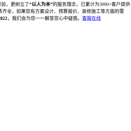
经验，更树立了
“以人为本”
的服务理念，已累计为3000+客户提供
质齐全，如果您有方案设计、预算报价、装修施工等方面的需
7822
，我们会为您一一解答您心中疑惑。
客服在线