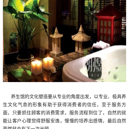
养生馆的文化塑造要从专业的角度出发，以专业、极具养
生文化气息的形象有助于获得消费者的信任，至于服务方
面，只要抓住顾客的消费需求，服务流程到位了，自然的就
能让客户心理觉得舒服安逸，慢慢的培养出感情，最后自然
而然就会有下一次光顾。