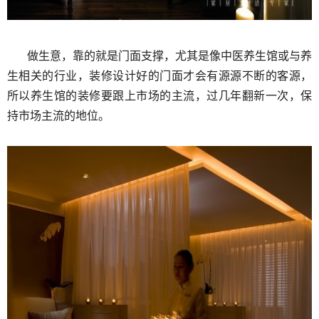
做生意，靠的就是门面支撑，尤其是像中医养生馆或与养
生相关的行业，装修设计好的门面才会有源源不断的客源，
所以养生馆的装修要跟上市场的主流，过几年翻新一次，保
持市场主流的地位。