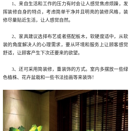
1、来自生活和工作的压力有时会让人感觉焦虑烦躁，发
挥装修自身的特点，考虑简单干净并且明亮的装修风格，装
修尽量贴近生活，让人感觉自然。
2、家具建议选择布艺或者搭配板木，软硬度适中，从软
装的角度解决人的心理需求，要从环境和服务上让顾客感觉
舒适，让顾客产生下次还要来的欲望。
3、还可采用简装修，重装饰的方式。室内多摆放一些绿
色植株、花卉盆栽和一些书法挂画等来装饰！