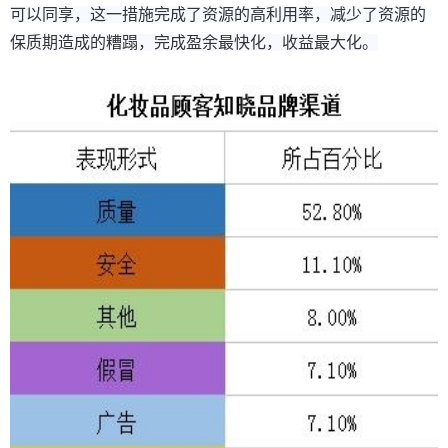
可以同享，这一措施完成了资源的高利用率，减少了资源的
保质期造成的糟蹋，完成盈余最快化，收益最大化。