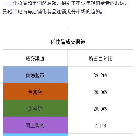
——化妆品超市悄然崛起，招引了不少年轻消费者的眼球，
形成了电商与店铺化装品连锁瓜分市场的趋势。