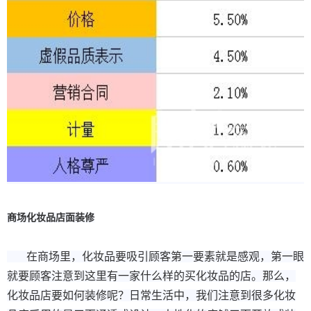
商场化妆品店面装修
在商场里，化妆品要吸引顾客第一要素就是感观，第一眼
就要顾客注意到这里有一家什么样的买化妆品的店。那么，
化妆品店要如何装修呢？日常生活中，我们注意到很多化妆