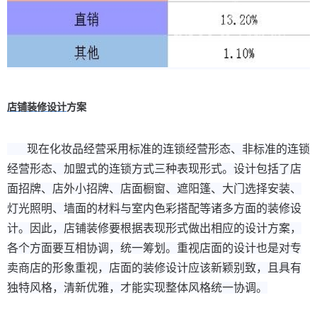
店铺装修设计
方案
现在化妆品经营采用标准的连锁经营形态、非标准的连锁
经营形态、加盟式的连锁方式三种表现形式。设计包括了店
面招牌、店外小招牌、店面橱窗、遮阳篷、大门选择安装、
灯光照明、墙面的材料与室内色彩搭配等诸多方面的装修设
计。因此，店铺装修要根据表现形式做出相应的设计方案，
各个方面要互相协调，统一筹划。重视店面的设计也是对专
卖商店的形象重视，店面的装修设计应该新颖别致，且具有
独特风格，清新优雅，才能实现整体风格统一协调。