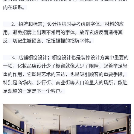
内在联系。
2、招牌和标志；设计招牌时要考虑到字体、材料的应
用，避免招牌上出现不常用的字体，故弄玄虚反而适得其
反，切记生搬硬套、扭扭捏捏的招牌字体。
3、店铺橱窗设计；橱窗设计也是装修设计方案中重要的
一项，化妆品店设计少了橱窗就像人少了眼睛，起着举足轻
重的作用，它既是艺术的表达，也是吸引顾客的重要手段，
特别是商场内、步行街、商业街等人口流量大的场所，能驻
足观望的一定是下一个客户。