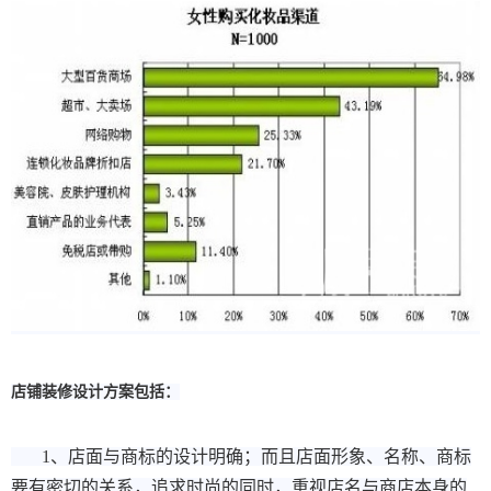
店铺装修设计方案包括：
1、店面与商标的设计明确；而且店面形象、名称、商标
要有密切的关系，追求时尚的同时，重视店名与商店本身的