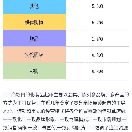
商场内的化装品超市主要以会集、陈列多品牌、多产品的
方式为主打优势，在近几年奠定了零售商场连锁超市的主导
地位。连锁超市式的经营模式将各个位置零散的连锁单店统
一一致化：一致品牌形象、一致管理模式、一致市场规划,一
致销售操作
一致口号宣传
一致订购配货……强调了连锁资源
,
,