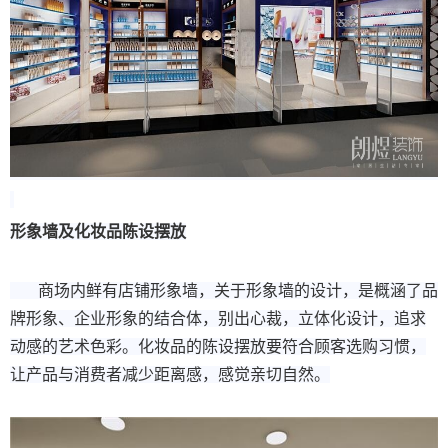
形象墙及化妆品陈设摆放
商场内鲜有店铺形象墙，关于形象墙的设计，是概涵了品
牌形象、企业形象的结合体，别出心裁，立体化设计，追求
动感的艺术色彩。化妆品的陈设摆放要符合顾客选购习惯，
让产品与消费者减少距离感，感觉亲切自然。