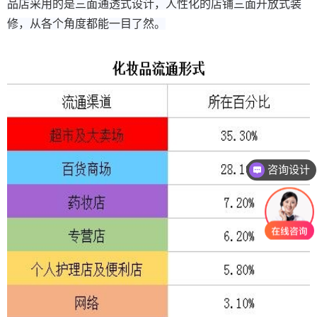
品店采用的是三面通透式设计，人性化的店铺三面开放式装
修，从各个角度都能一目了然。
咨询设计