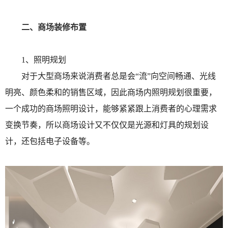
二、商场装修布置
1、照明规划
对于大型商场来说消费者总是会“流”向空间畅通、光线
明亮、颜色柔和的销售区域，因此商场内照明规划很重要，
一个成功的商场照明设计，能够紧紧跟上消费者的心理需求
变换节奏，所以商场设计又不仅仅是光源和灯具的规划设
计，还包括电子设备等。