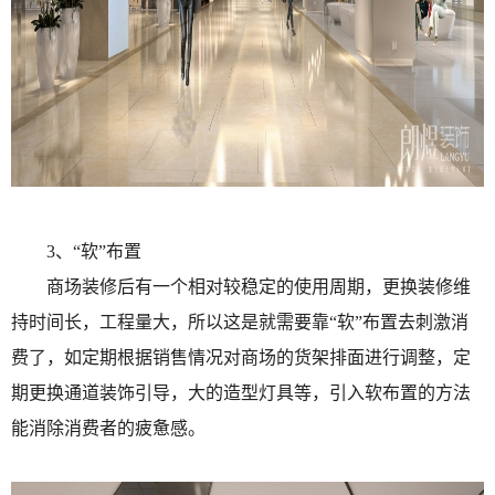
3、“软”布置
商场装修后有一个相对较稳定的使用周期，更换装修维
持时间长，工程量大，所以这是就需要靠“软”布置去刺激消
费了，如定期根据销售情况对商场的货架排面进行调整，定
期更换通道装饰引导，大的造型灯具等，引入软布置的方法
能消除消费者的疲惫感。