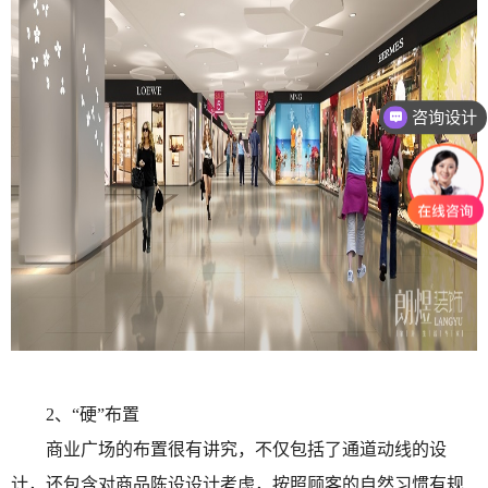
咨询设计
2、“硬”布置
商业广场的布置很有讲究，不仅包括了通道动线的设
计，还包含对商品陈设设计考虑，按照顾客的自然习惯有规