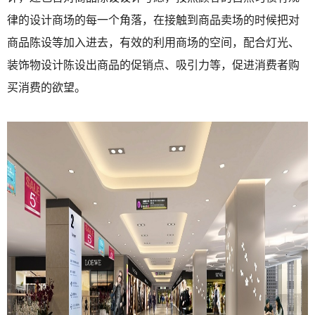
律的设计商场的每一个角落，在接触到商品卖场的时候把对
商品陈设等加入进去，有效的利用商场的空间，配合灯光、
装饰物设计陈设出商品的促销点、吸引力等，促进消费者购
买消费的欲望。