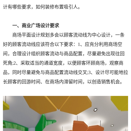
计有哪些要求，如何装修布置吸引人。
一、商业广场设计要求
商场平面设计规划多会以顾客流动线为中心设计，一条
好的顾客流动线应该符合以下要求：1、应充分利用商场空
间，合理设计组织顾客流动与商品配置，尽量避免出现往回
死角;2、采取适当的通道宽度，以便顾客环顾商场，观察商
品，同时尽量避免与商品配置流动线交叉;3、设计尽可能地拉
长顾客的回游时间、在商场内滞留时间，以创造销售机会。