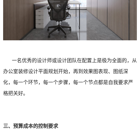
一名优秀的设计师或设计团队在配置上是极为全面的，从
办公室装修设计平面规划开始，再到效果图表现、图纸深
化，每一个环节，每一个步骤，每一个节点都是自我要求严
格把关好。
三、预算成本的控制要求