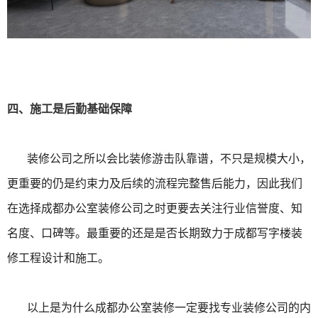
四、施工是后勤基础保障
装修公司之所以会比装修游击队靠谱，不只是规模大小，
更重要的仍是约束力及后续的流程完整售后能力，因此我们
在选择成都办公室装修公司之时更要去关注行业信誉度、知
名度、口碑等。最重要的还是是否长期致力于成都写字楼装
修工程设计和施工。
以上是为什么成都办公室装修一定要找专业装修公司的内