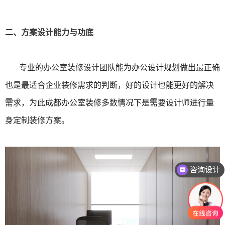
二、方案设计能力与功底
专业的
办公室装修设计
团队能为办公设计规划做出最正确
也是最适合企业装修需求的判断，好的设计也能更好的解决
需求，为此成都办公室装修多数情况下是需要设计师进行量
身定制装修方案。
咨询设计
咨询报价