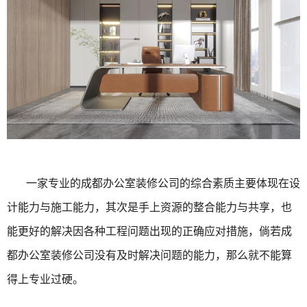
一家专业的成都办公室装修公司的综合素质主要体现在设
计能力与施工能力，其次是手上资源的整合能力与共享，也
能更好的解决因各种工程问题出现的正确应对措施，倘若成
都办公室装修公司没有及时解决问题的能力，那么就不能算
得上专业过硬。