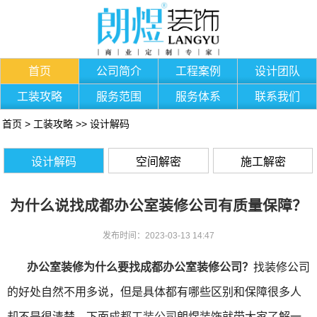
首页
公司简介
工程案例
设计团队
工装攻略
服务范围
服务体系
联系我们
首页
>
工装攻略
>>
设计解码
设计解码
空间解密
施工解密
为什么说找成都办公室装修公司有质量保障？
发布时间：2023-03-13 14:47
办公室装修为什么要找成都办公室装修公司？
找装修公司
的好处自然不用多说，但是具体都有哪些区别和保障很多人
却不是很清楚，下面
成都工装公司
朗煜装饰就带大家了解一