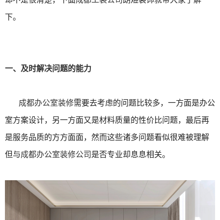
下。
一、及时解决问题的能力
成都办公室装修
需要去考虑的问题比较多，一方面是办公
室方案设计，另一方面又是材料质量的性价比问题，最后再
是服务品质的方方面面，然而这些诸多问题看似很难被理解
但与
成都办公室装修公司
是否专业却息息相关。