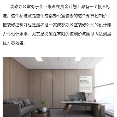
装修办公室对于企业来说在资金计划上都有一个投入标
准，这个标准就是整个成都办公室装修的这个预算控制价，
把装修控制好也是最考验一家成都办公室装修公司的设计能
力与设计水平，尤其是必须在有限的控制价氛围以内达到最
优方案效果。