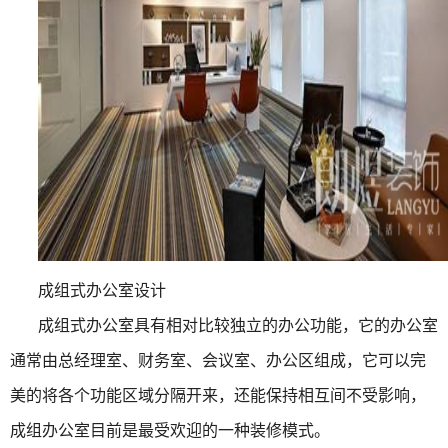
成组式办公室设计
成组式办公室具有相对比较独立的办公功能，它的办公室
通常由总经理室、财务室、会议室、办公区组成，它可以完
美的将各个功能区域分隔开来，还能保持相互间不受影响，
成组办公室目前是最受欢迎的一种装修模式。