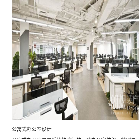
公寓式办公室设计