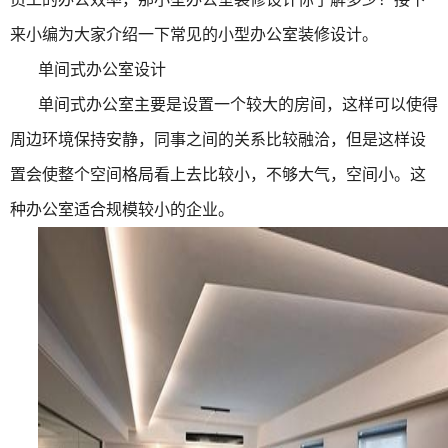
来小编为大家介绍一下常见的小型办公室装修设计。
单间式办公室设计
单间式办公室主要是设置一个较大的房间，这样可以使得
周边环境保持安静，同事之间的关系比较融洽，但是这样设
置会使整个空间格局看上去比较小，不够大气，空间小。这
种办公室适合规模较小的企业。