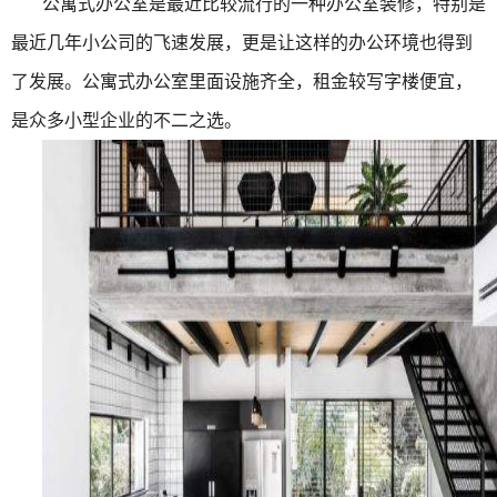
公寓式办公室是最近比较流行的一种办公室装修，特别是
最近几年小公司的飞速发展，更是让这样的办公环境也得到
了发展。公寓式办公室里面设施齐全，租金较写字楼便宜，
是众多小型企业的不二之选。