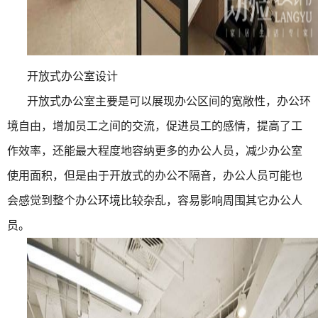
开放式办公室设计
开放式办公室主要是可以展现办公区间的宽敞性，办公环
境自由，增加员工之间的交流，促进员工的感情，提高了工
作效率，还能最大程度地容纳更多的办公人员，减少办公室
使用面积，但是由于开放式的办公不隔音，办公人员可能也
会感觉到整个办公环境比较杂乱，容易影响周围其它办公人
员。