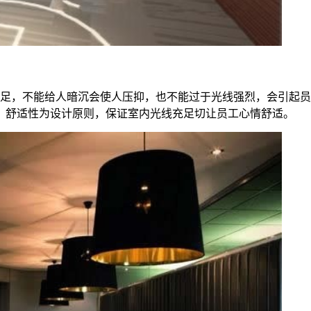
足，不能给人暗沉会使人压抑，也不能过于光线强烈，会引起员
、舒适性为设计原则，保证室内光线充足切让员工心情舒适。