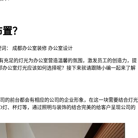
布置？
 | 关键词： 成都办公室装修 办公室设计
有充足的灯光为办公室营造温馨的氛围，激发员工的创造力，提
那办公室灯光应该如何选择呢？接下来就请跟随小编一起来了解
司的前台都会有相应的公司的企业形象，在这一块需要结合灯光
D
灯、杯灯等，通过照明与装饰的结合完美的给客户呈现公司的