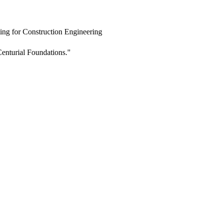
ing for Construction Engineering
enturial Foundations."