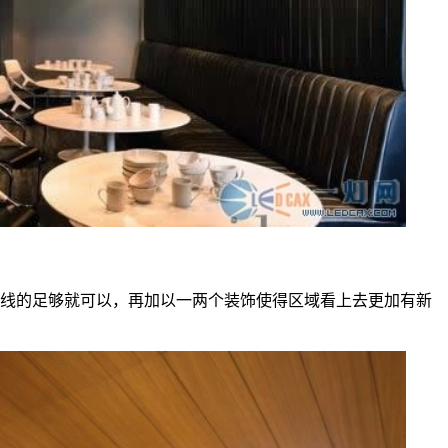
线的足够就可以，再加以一两个装饰使得区域看上去更加有新