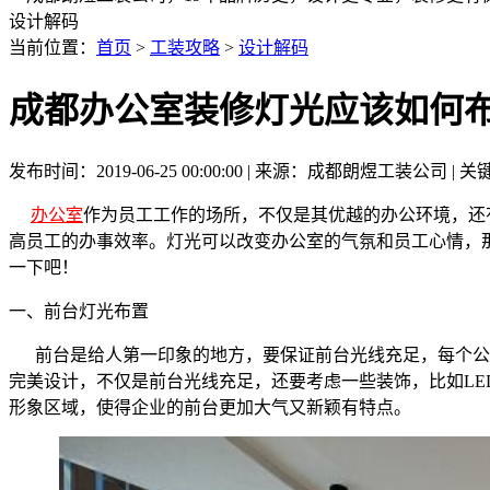
设计解码
当前位置：
首页
>
工装攻略
>
设计解码
成都办公室装修灯光应该如何
发布时间：2019-06-25 00:00:00 | 来源：成都朗煜工装公司
办公室
作为员工工作的场所，不仅是其优越的办公环境，还
高员工的办事效率。灯光可以改变办公室的气氛和员工心情，
一下吧！
一、前台灯光布置
前台是给人第一印象的地方，要保证前台光线充足，每个公
完美设计，不仅是前台光线充足，还要考虑一些装饰，比如
LE
形象区域，使得企业的前台更加大气又新颖有特点。