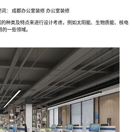
 | 关键词： 成都办公室装修 办公室装修
的种类及特点来进行设计考虑，例如太阳能、生物质能、核电
用的一些领域。