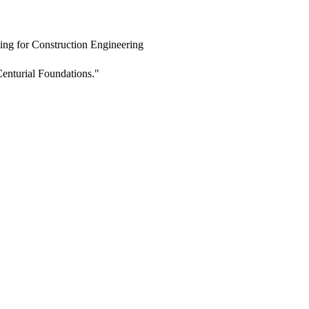
ing for Construction Engineering
enturial Foundations."