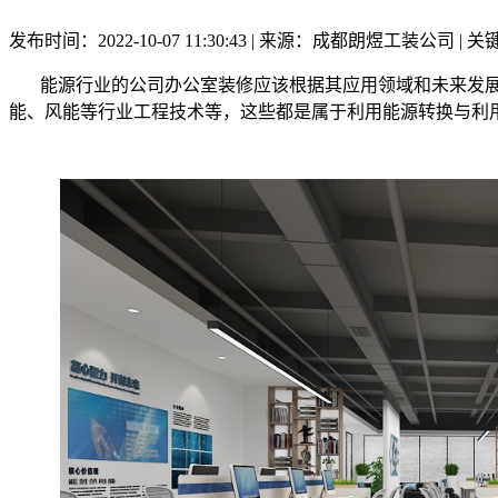
发布时间：2022-10-07 11:30:43 | 来源：成都朗煜工装公司
能源行业的公司办公室装修应该根据其应用领域和未来发展
能、风能等行业工程技术等，这些都是属于利用能源转换与利