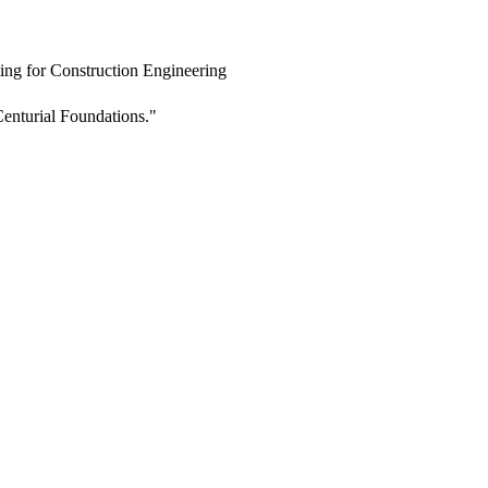
ing for Construction Engineering
enturial Foundations."