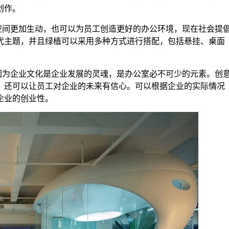
创作。
空间更加生动，也可以为员工创造更好的办公环境，现在社会提
代主题，并且绿植可以采用多种方式进行搭配，包括悬挂、桌面
因为企业文化是企业发展的灵魂，是办公室必不可少的元素。创
，还可以让员工对企业的未来有信心。可以根据企业的实际情况
企业的创业性。