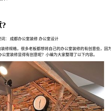
?
 | 关键词： 成都办公室装修 办公室设计
的装修规格，很多老板都想将自己的办公室装修的有创意些，因
办公室装修显得有创意呢？小编为大家整理了以下内容。