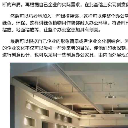
断的布局，再根据自己企业的实际需求，在此基础上实现创意
然后可以巧妙地加入一些绿植装饰，这样可以使整个办公
绿色、环保，这样讲绿色植物用作装饰融入办公环境，符合时
摆放、地面摆放等，让整个办公室更加具有创意。
最后可以根据自己企业的形象简章或者企业文化相结合，
的企业文化不仅可以吸引一些外来者的目光，使他们印象深刻
进行创意设计，也可以采用一些创意办公家具，由内而外展现