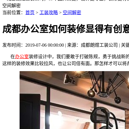
空间解密
当前位置：
首页
>
工装攻略
>
空间解密
成都办公室如何装修显得有创意
发布时间：2019-07-06 00:00:00 | 来源：成都朗煜工装公司
在
办公室
装修设计中，我们要敢于打破陈规，勇于挑战新
这样的装修效果比较拉风，也让公司倍有面。那怎样才可以将