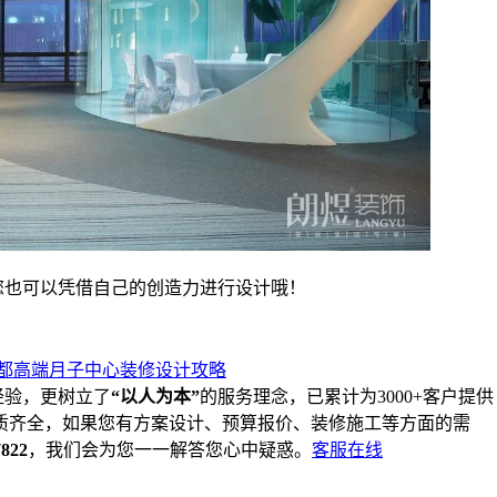
您也可以凭借自己的创造力进行设计哦！
都高端月子中心装修设计攻略
经验，更树立了
“以人为本”
的服务理念，已累计为3000+客户提供
质齐全，如果您有方案设计、预算报价、装修施工等方面的需
7822
，我们会为您一一解答您心中疑惑。
客服在线