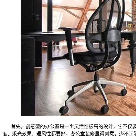
首先，创意型的办公室是一个灵活性极高的设计，它不仅
度、采光效果、通风性都要好。办公室装修显得创意，少不了