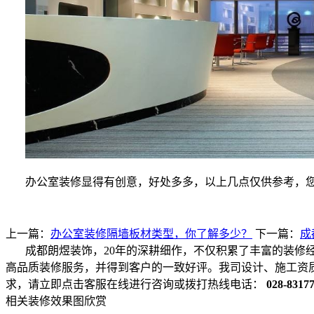
办公室装修显得有创意，好处多多，以上几点仅供参考，
上一篇：
办公室装修隔墙板材类型，你了解多少？
下一篇：
成
成都朗煜装饰，20年的深耕细作，不仅积累了丰富的装修
高品质装修服务，并得到客户的一致好评。我司设计、施工资
求，请立即点击客服在线进行咨询或拨打热线电话：
028-8317
相关装修效果图欣赏