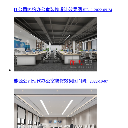
IT公司简约办公室装修设计效果图
时间：2022-09-24
能源公司现代办公室装修效果图
时间：2022-10-07