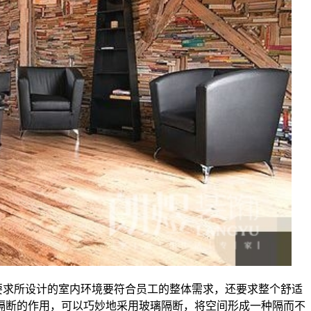
要求所设计的室内环境要符合员工的整体需求，还要求整个舒适
隔断的作用，可以巧妙地采用玻璃隔断，将空间形成一种隔而不