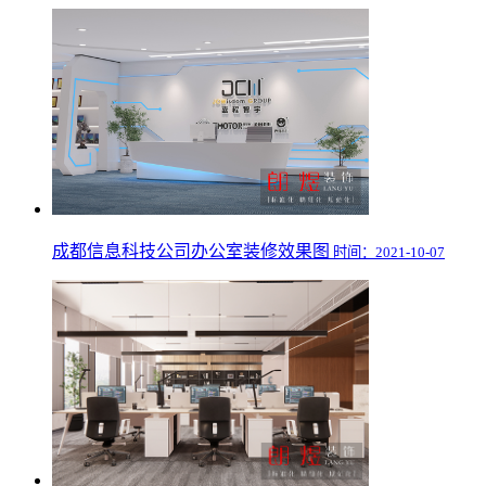
成都信息科技公司办公室装修效果图
时间：2021-10-07