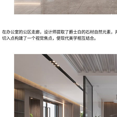
在办公室的公区走廊，设计师提取了爵士白的石材自然元素，
切入点构建了一个视觉焦点，使现代美学相互结合。