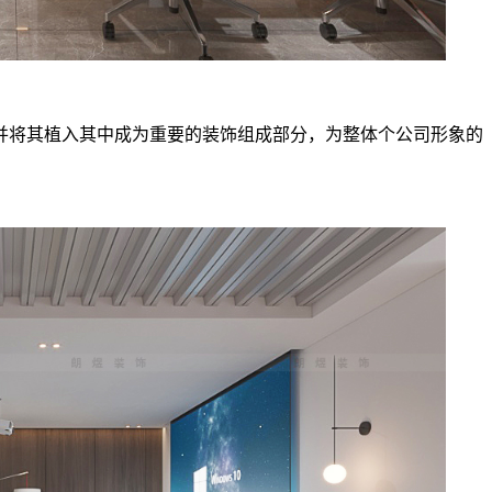
并将其植入其中成为重要的装饰组成部分，为整体个公司形象的