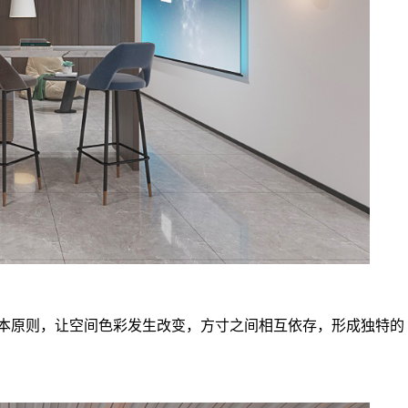
基本原则，让空间色彩发生改变，方寸之间相互依存，形成独特的