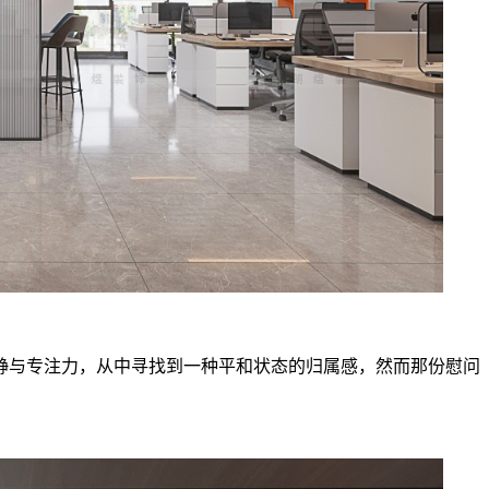
静与专注力，从中寻找到一种平和状态的归属感，然而那份慰问