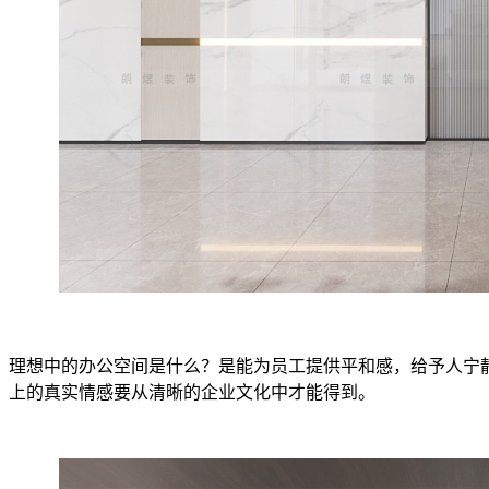
理想中的办公空间是什么？是能为员工提供平和感，给予人宁
上的真实情感要从清晰的企业文化中才能得到。