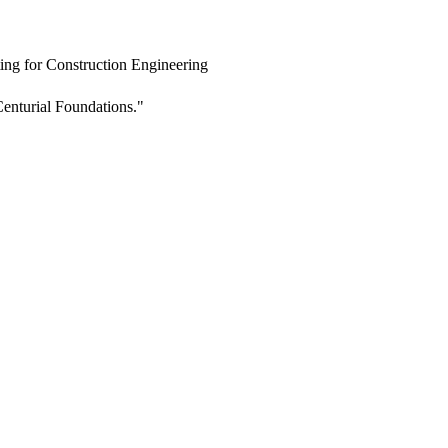
ing for Construction Engineering
enturial Foundations."