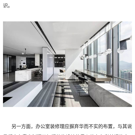
识。
另一方面，办公室装修理应摒弃华而不实的布置，与其说