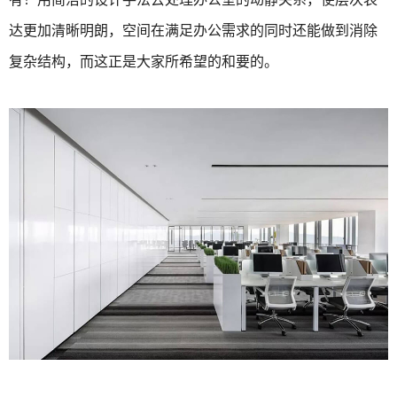
达更加清晰明朗，空间在满足办公需求的同时还能做到消除
复杂结构，而这正是大家所希望的和要的。