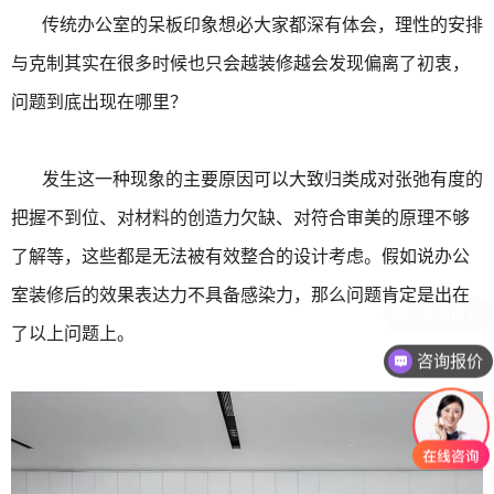
传统办公室的呆板印象想必大家都深有体会，理性的安排
与克制其实在很多时候也只会越装修越会发现偏离了初衷，
问题到底出现在哪里？
发生这一种现象的主要原因可以大致归类成对张弛有度的
把握不到位、对材料的创造力欠缺、对符合审美的原理不够
了解等，这些都是无法被有效整合的设计考虑。假如说办公
室装修后的效果表达力不具备感染力，那么问题肯定是出在
了以上问题上。
咨询报价