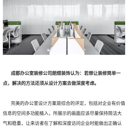
成都办公室装修公司朗煜装饰认为：若想让装修简单一
点，解决的方法还须从设计方案去做深度考虑。
完美的办公室设计方案是综合的评定，包括对企业有价值
信息的空间多功能植入，所展示的画面应该尽量保持简洁大
气和稳重，让来访者在了解和深度访问企业时能做出正确认