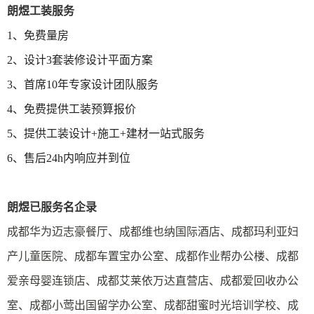
朗煜工装服务
1、免费量房
2、设计3套装修设计平面方案
3、首席10年专家设计团队服务
4、免费提供工装预算报价
5、提供工装设计+施工+建材一站式服务
6、售后24h内响应并到位
朗煜已服务名企录
成都华为迈志豪餐厅、成都维也纳国际酒店、成都玛利亚妇
产儿童医院、成都车置宝办公室、成都作业帮办公楼、成都
爱亲母婴连锁店、成都艾莱依万达直营店、成都爱回收办公
室、成都小莺出国留学办公室、成都甜蜜时光培训学校、成