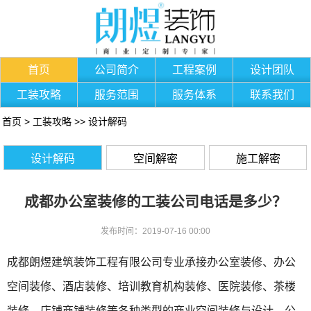
首页
公司简介
工程案例
设计团队
工装攻略
服务范围
服务体系
联系我们
首页
>
工装攻略
>>
设计解码
设计解码
空间解密
施工解密
成都办公室装修的工装公司电话是多少？
发布时间：2019-07-16 00:00
成都朗煜建筑装饰工程有限公司专业承接办公室装修、办公
空间装修、酒店装修、培训教育机构装修、医院装修、茶楼
装修、店铺商铺装修等各种类型的商业空间装修与设计。公