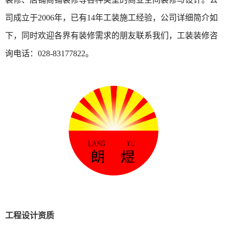
司成立于2006年，已有14年工装施工经验，公司详细简介如
下，同时欢迎各界有装修需求的朋友联系我们，工装装修咨
询电话：028-83177822。
工程设计资质