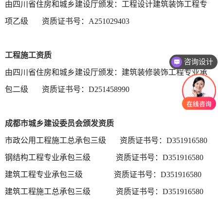
由四川省住房和城乡建设厅颁发：工程设计建筑装饰工程专
项乙级 资质证书号：A251029403
工程施工资质
咨询设计
由四川省住房和城乡建设厅颁发：建筑装修装饰工程专业承
包二级 资质证书号：D251458990
成都市城乡建设委员会颁发资质
市政公用工程施工总承包三级 资质证书号：D351916580
钢结构工程专业承包三级 资质证书号：D351916580
建筑工程专业承包三级 资质证书号：D351916580
建筑工程施工总承包三级 资质证书号：D351916580