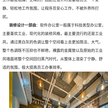
静、轻松地工作氛围，让程序员安心工作，不被外界所打
扰。
装修设计一部曲
：软件办公室一般属于科技类型办公室，
主要喜欢工业、现代化的装修风格，最主要流行的还是工业
风，通过黑白灰的色调让整个空间看上去更加简洁、大气，
整个色调既不压抑也不鲜艳，裸露的金属管以及原始的工业
风墙面将整个空间回归蒸汽时代，从整体上渲染了宁静、舒
适的氛围，极大提高员工办事效率。