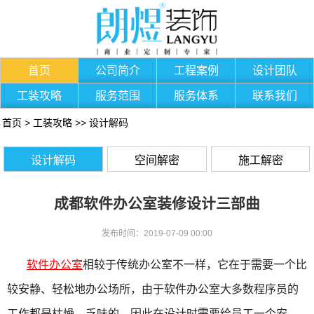
首页
公司简介
工程案例
设计团队
工装攻略
服务范围
服务体系
联系我们
首页
>
工装攻略
>>
设计解码
设计解码
空间解密
施工解密
成都软件办公室装修设计三部曲
发布时间：2019-07-09 00:00
软件办公室
相较于传统办公室不一样，它在于需要一个比
较安静、轻松地办公场所，由于软件办公室大多数程序员的
工作都是枯燥、乏味的，因此在设计时需要给员工一个安