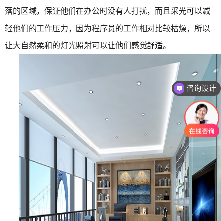
落的区域，保证他们在办公时没有人打扰，而且采光可以减
轻他们的工作压力，因为程序员的工作相对比较枯燥，所以
让大自然柔和的灯光照射可以让他们感觉舒适。
咨询设计