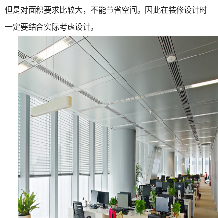
但是对面积要求比较大，不能节省空间。因此在装修设计时
一定要结合实际考虑设计。