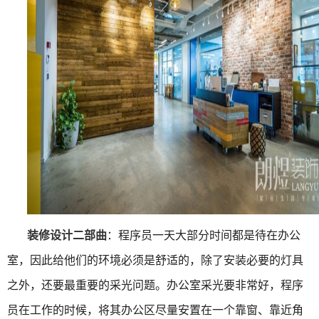
装修设计二部曲
：程序员一天大部分时间都是待在办公
室，因此给他们的环境必须是舒适的，除了安装必要的灯具
之外，还要最重要的采光问题。办公室采光要非常好，程序
员在工作的时候，将其办公区尽量安置在一个靠窗、靠近角