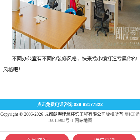
不同办公室有不同的装修风格，快来找小编打造专属你的
风格吧！
点击免费电话咨询:028-83177822
Copyright © 2006-2026 成都朗煜建筑装饰工程有限公司版权所有
蜀ICP备
16013903号-1
网站地图