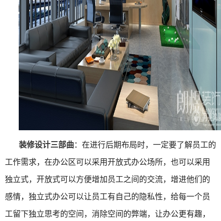
装修设计三部曲
：在进行后期布局时，一定要了解员工的
工作需求，在办公区可以采用开放式办公场所，也可以采用
独立式，开放式可以方便增加员工之间的交流，增进他们的
感情，独立式办公可以让员工有自己的隐私性，给每一个员
工留下独立思考的空间，消除空间的弊端，让办公更有趣，