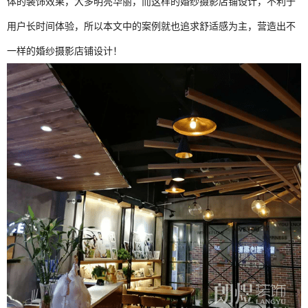
体的装饰效果，大多明亮华丽，而这样的婚纱摄影店铺设计，不利于
用户长时间体验，所以本文中的案例就也追求舒适感为主，营造出不
一样的婚纱摄影店铺设计！