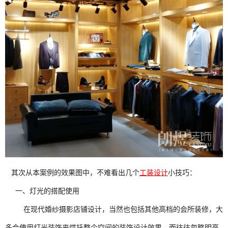
其次从本案例的效果图中，不难看出几个
工装设计
小技巧：
一、灯光的搭配使用
在现代婚纱摄影店铺设计，当然也包括其他高档的会所装修，大
多会使用灯光装饰来烘托整个空间的装饰设计效果，而往往忽略明亮