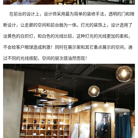
在前台的设计上，设计师采用最为简单的装修手法，透明的门和隔
断设计，让走廊的空间和前台融为一体。灯光的装饰上，设计选用了
淡黄色的白炽灯，和白色的光线比较，这种灯光的光线更加的柔和，
不会给客户眼球造成刺激！同时在展示架和其它重点展示的空间，通
过不同的光线搭配，空间的层次感油然而现！