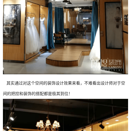
其实通过对这个空间的装饰设计效果来看，不难看出设计师对于空
间的把控和装饰的搭配都是极其到位！