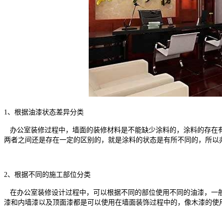
1、根据油漆状态差异分类
办公室装修过程中，墙面的装修材料是不能缺少涂料的，涂料的存在有
两者之间还是存在一定的区别的，就是涂料的状态是有所不同的，所以
2、根据不同的施工部位分类
在办公室装修设计过程中，可以根据不同的部位使用不同的油漆，一般
漆和内墙漆以及顶面漆都是可以使用在墙面装饰过程中的，像木漆的