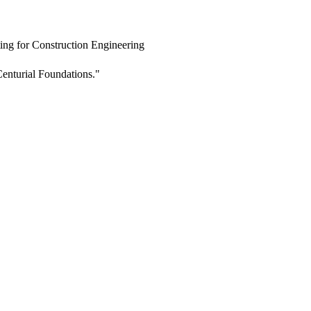
ing for Construction Engineering
enturial Foundations."