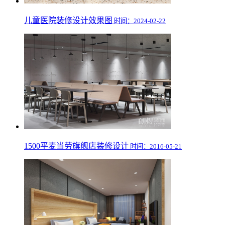
儿童医院装修设计效果图
时间：2024-02-22
1500平麦当劳旗舰店装修设计
时间：2016-05-21