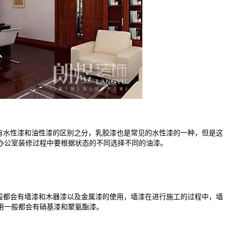
水性漆和油性漆的区别之分，乳胶漆也是常见的水性漆的一种，但是这
办公室装修过程中要根据状态的不同选择不同的油漆。
都会有墙漆和木器漆以及金属漆的使用，墙漆在进行施工的过程中，墙
使用一般都会有硝基漆和聚氨酯漆。