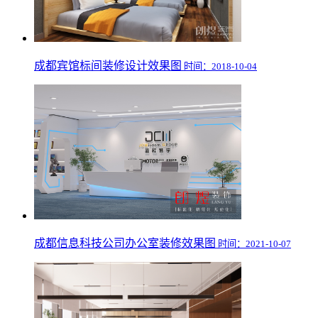
成都宾馆标间装修设计效果图
时间：2018-10-04
成都信息科技公司办公室装修效果图
时间：2021-10-07