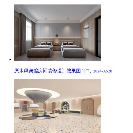
原木风宾馆房间装修设计效果图
时间：2024-02-20