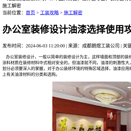
施工解密
当前位置：
首页
>
工装攻略
>
施工解密
办公室装修设计油漆选择使用
发布时间：2024-06-03 11:20:00 | 来源：成都朗煜工装公司 
办公室装修设计，一般以简单的装修设计为主，这样墙面和顶部的装修
涂料材质在装修材料中式相对安全的，但油漆就不同，油漆的刺激性大
划分必须要深入的掌握，
对于办公装修环境的特殊区域选择，油漆应用
上有关油漆材料的分类和选购。