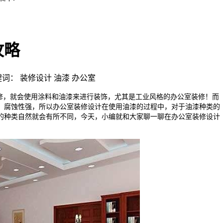
攻略
| 关键词： 装修设计 油漆 办公室
，就会使用涂料和油漆来进行装饰，尤其是工业风格的办公室装修！而
，腐蚀性强，所以
办公室装修设计在使用油漆的过程中，对于油漆种类的
的种类自然就会有所不同，今天，小编就和大家聊一聊在办公室装修设计