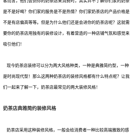
客而言，他们会到你的奶茶店来消费时，其实并不了解你们家的奶茶
是不是好喝？你们家的服务是不是热情？你们家奶茶店的产品价格是
不是有店偏高等等。但是为什么他们还是会进你的奶茶店呢？这就需
要你的奶茶店用独有的装修设计，有着营造的一种店铺气氛和感觉来
吸引他们！
现今奶茶店装修可以分为两大风格种类，一种是典雅简约型，一种
是时尚现代型！那么这两种奶茶店的装修风格都有什么特点呢？让我
们一起来了解一下，奶茶店最常见的两大装修风格！
奶茶店典雅简约装修风格
奶茶店采用这种装修风格，一般会给消费者一种比较高端雅致的感