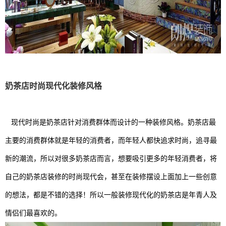
奶茶店时尚现代化装修风格
现代时尚是奶茶店针对消费群体而设计的一种装修风格。奶茶店最
主要的消费群体就是年轻的消费者，而年轻人都快追求时尚，追寻最
新的潮流，所以对很多奶茶店而言，想要吸引更多的年轻消费者，将
自己的奶茶店装修的时尚现代会，甚至在装修摆设上面加上一些创意
的想法，都是不错的选择！所以一般装修现代化的奶茶店是年青人及
情侣们最喜欢的。