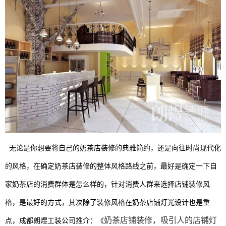
无论是你想要将自己的奶茶店装修的典雅简约，还是向往时尚现代化
的风格，在确定奶茶店装修的整体风格路线之前，最好是确定一下自
家奶茶店的消费群体是怎么样的，针对消费人群来选择店铺装修风
格，是最好的方式，其次除了装修风格在奶茶店铺灯光设计也是重
奶茶店铺装修，吸引人的店铺灯
点，成都朗煜工装公司推介：《