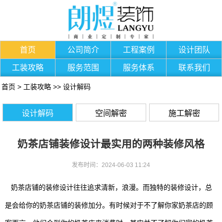
首页
公司简介
工程案例
设计团队
工装攻略
服务范围
服务体系
联系我们
首页
>
工装攻略
>>
设计解码
设计解码
空间解密
施工解密
奶茶店铺装修设计最实用的两种装修风格
发布时间：2024-06-03 11:24
奶茶店铺的装修设计往往追求清新，浪漫。而独特的装修设计，总
是会给你的奶茶店铺的装修加分。有时候对于不了解你家奶茶店的顾