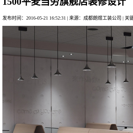
1500平麦当劳旗舰店装修设计
发布时间：2016-05-21 16:52:31 | 来源：成都朗煜工装公司 