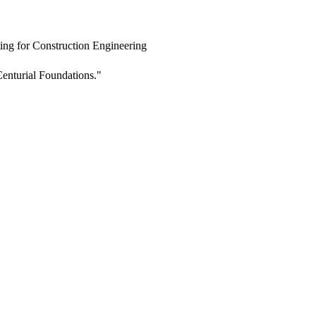
ing for Construction Engineering
enturial Foundations."