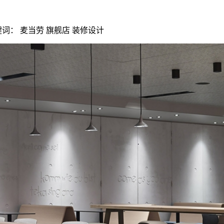
| 关键词： 麦当劳 旗舰店 装修设计