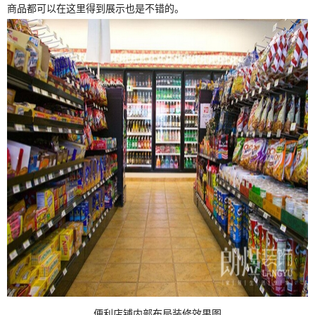
商品都可以在这里得到展示也是不错的。
便利店铺内部布局装修效果图