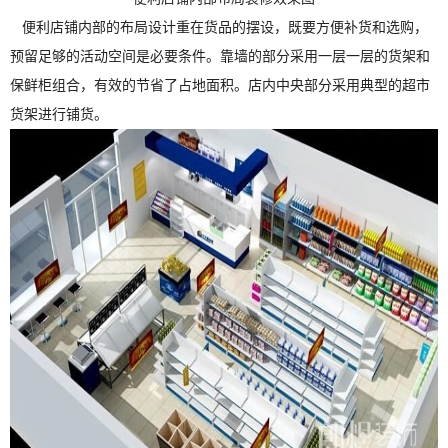
便利
店铺内部的布局设计重在货品的摆设，既要方便补货和选购，
预留足够的活动空间是必要条件。靠墙的部分采用一层一层的货架和
保鲜柜组合，有效的节省了占地面积。店内中央部分采用典型的超市
货架进行铺货。