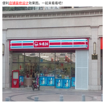
便利
店铺装修设计
效果图。一起来看看吧！