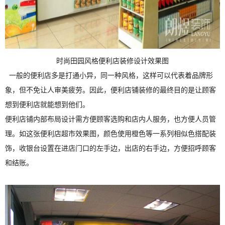
时尚田园风格便利店装修设计效果图
一般的便利店多是打通小异，同一种风格，这样可以代表着品牌形
象，但不免让人审美疲劳。因此，便利店铺装修的最终目的是让顾客
想到便利店就能想到他们。
便利店铺内部布局设计需方便顾客选购和店内人服务，也方便人员管
理。如这张便利店超市效果图，颜色使用橙色等一系列相似色搭配装
饰，收银台设置在进店门口的左手边，出店的右手边，方便招呼顾客
和结账。