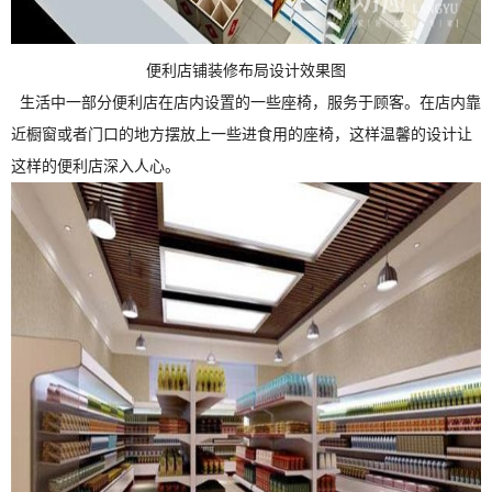
便利店铺装修布局设计效果图
生活中一部分便利店在店内设置的一些座椅，服务于顾客。在店内靠
近橱窗或者门口的地方摆放上一些进食用的座椅，这样温馨的设计让
这样的便利店深入人心。