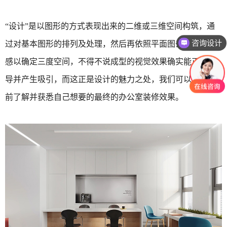
“设计”是以图形的方式表现出来的二维或三维空间构筑，通
咨询设计
过对基本图形的排列及处理，然后再依照平面图去塑造层次
感以确定三度空间，不得不说成型的视觉效果确实能正确引
导并产生吸引，而这正是设计的魅力之处，我们可以通过提
前了解并获悉自己想要的最终的办公室装修效果。