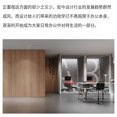
正重视这方面的却少之又少。如今设计行业的发展趋势蔚然
成风，而设计给人们带来的功效早已不再局限于办公本身，
逐渐的开始成为大家日常办公中对待生活的一部分。