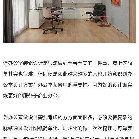
做办公室装修设计是很难做到至善至美的一件事，看上去简
单其实也很难，但即便是如此越来越多的人也开始意识到办
公室设计方案在办公室装修中的重要性。因为好的设计确实
能更好的服务于商业办公。
为办公室做设计需要考虑的方方面面很多，必须要把复杂的
脉络通过设计图纸简单化、理想化的做一次次梳理方可算完