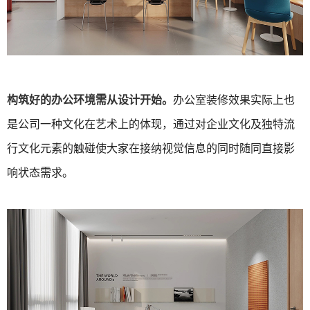
构筑好的办公环境需从设计开始。
办公室装修效果实际上也
是公司一种文化在艺术上的体现，通过对企业文化及独特流
行文化元素的触碰使大家在接纳视觉信息的同时随同直接影
响状态需求。