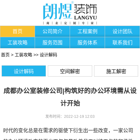
首页
公司简介
工程案例
设计团队
工装攻略
服务范围
服务体系
联系我们
首页
>
工装攻略
>>
设计解码
设计解码
空间解密
施工解密
成都办公室装修公司|构筑好的办公环境需从设
计开始
发布时间：2022-12-19 12:03
时代的变化总是在需求的驱使下衍生出一些改变，一家公司