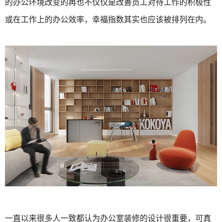
的办公环境改变的再也不仅仅是改善员工对待工作的积极性
或在工作上的办公效率，幸福指数其实也应该被排列在内。
一直以来很多人一致都认为办公室装修的设计很重要，可真