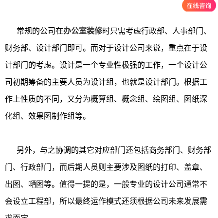
常规的公司在
办公室装修
时只需考虑行政部、人事部门、
财务部、设计部门即可。而对于设计公司来说，重点在于设
计部门的考虑。设计是一个专业性极强的工作，一个设计公
司初期筹备的主要人员为设计组，也就是设计部门。根据工
作上性质的不同，又分为概算组、概念组、绘图组、图纸深
化组、效果图制作组等。
另外，与之协调的其它对应部门还包括商务部门、财务部
门、行政部门，而后期人员则主要涉及图纸的打印、盖章、
出图、嗮图等。值得一提的是，一般专业的设计公司通常不
会设立工程部，所以最终运作模式还须根据公司未来发展需