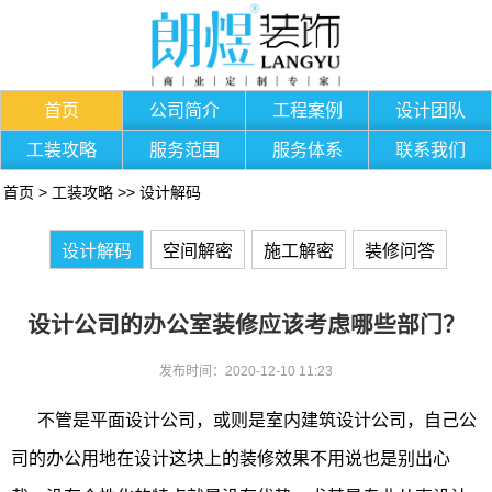
首页
公司简介
工程案例
设计团队
工装攻略
服务范围
服务体系
联系我们
首页
>
工装攻略
>>
设计解码
设计解码
空间解密
施工解密
装修问答
设计公司的办公室装修应该考虑哪些部门？
发布时间：2020-12-10 11:23
不管是平面设计公司，或则是室内建筑设计公司，自己公
司的办公用地在设计这块上的装修效果不用说也是别出心