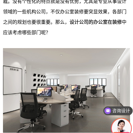
裁。没有个性化的特点就是没有优势，尤其是专业从事设计
领域的一些机构公司，不仅办公室装修要突显效果，各部门
之间的规划也要很重要。那么，
设计公司的办公室在装修
中
应该考虑哪些部门呢？
咨询设计