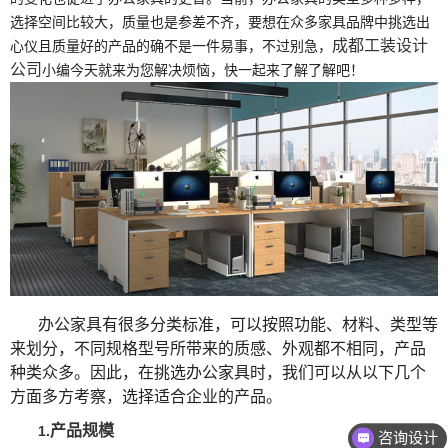
选择空间比较大，质量也是参差不齐，要想在众多家具品牌中挑选出
成都工装设计
心仪且质量好的产品的确不是一件易事，不过别急，
公司
小编今天就来为您解决烦恼，快一起来了解了解吧！
办公家具有很多分类标准，可以按照功能、材料、类型等
来划分，不同规格型号所带来的质感、外观都不相同，产品
种类众多。因此，在挑选办公家具时，我们可以从以下几个
方面多方考察，选择适合企业的产品。
产品规模
1.
咨询设计