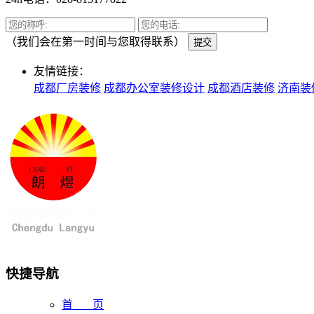
（我们会在第一时间与您取得联系）
提交
友情链接：
成都厂房装修
成都办公室装修设计
成都酒店装修
济南装
快捷导航
首 页