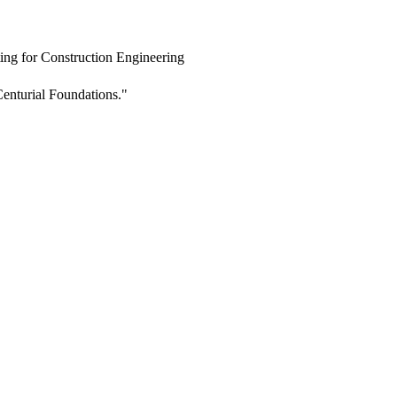
ing for Construction Engineering
enturial Foundations."