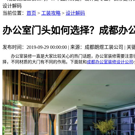
设计解码
当前位置：
首页
>
工装攻略
>
设计解码
办公室门头如何选择？成都办
发布时间：2019-09-29 00:00:00 | 来源：成都朗煜工装公司
办公室装修一直是大家比较关心的热门话题，办公室装修需要注意
择，不同材质的大门有不同的作用。下面就和
成都办公室装修设计公司