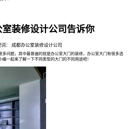
公室装修设计公司告诉你
 | 关键词： 成都办公室装修设计公司
很多问题，其中最普遍的就是办公室大门的装修，办公室大门有很多选
小编一起来了解一下不同类型的大门的不同用途吧！