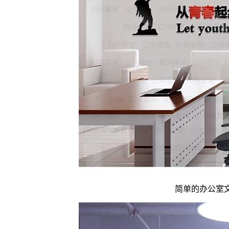
简单的办公室