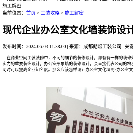
施工解密
当前位置：
首页
>
工装攻略
>
施工解密
现代企业办公室文化墙装饰设
发布时间：2024-06-03 11:38:00 | 来源：成都朗煜工装公司 
在商业空间工装装修中，不同的细节的装修设计，都有有一样的装修
实力的重要装饰设计，办公室形象墙的装修设计，会直接代表公司的档
同时可以提高企业知名度。那么应该怎样设计办公室文化墙呢?办公室