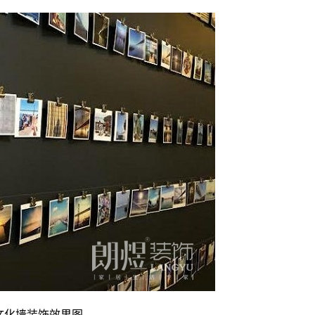
文化墙装饰效果图