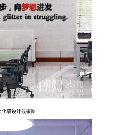
文化墙设计效果图