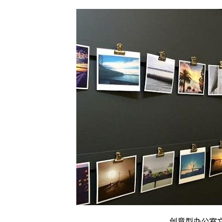
创意型办公室