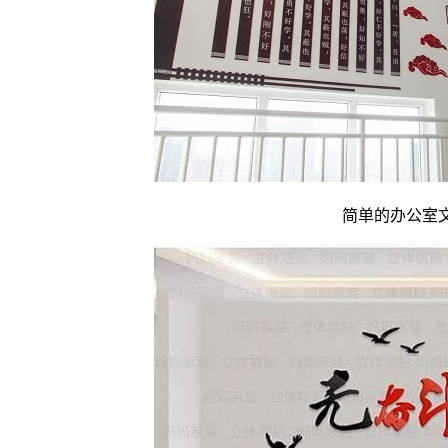
简单的办公室