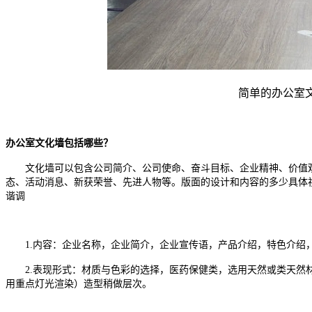
简单的办公室
办公室文化墙包括哪些？
文化墙可以包含公司简介、公司使命、奋斗目标、企业精神、价值观
态、活动消息、新获荣誉、先进人物等。版面的设计和内容的多少具体
谐调
1.内容：企业名称，企业简介，企业宣传语，产品介绍，特色介绍
2.表现形式：材质与色彩的选择，医药保健类，选用天然或类天然材
用重点灯光渲染）造型稍做层次。