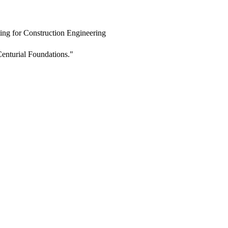
ing for Construction Engineering
enturial Foundations."