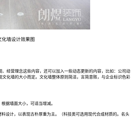
文化墙设计效果图
、经营理念这些内容，还可以加入一些动态更新的内容，比如：公司动
视文化墙的大小而定。文化墙整体原则简洁，言简意赅，与企业标识色彩
，根据墙面大小，可适当增减。
料设计，以表现古朴厚重为主。（科技类可选用现代合成材质的。名头