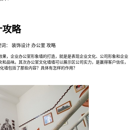
计攻略
| 关键词： 装饰设计 办公室 攻略
效果，企业办公室形象墙的打造，就是是表现企业文化、公司形象和企业
次和品味。其次办公室文化墙墙可以展示区公司实力，是赢得客户信任，
文化墙包括了那些内容？具体有怎样的作用？