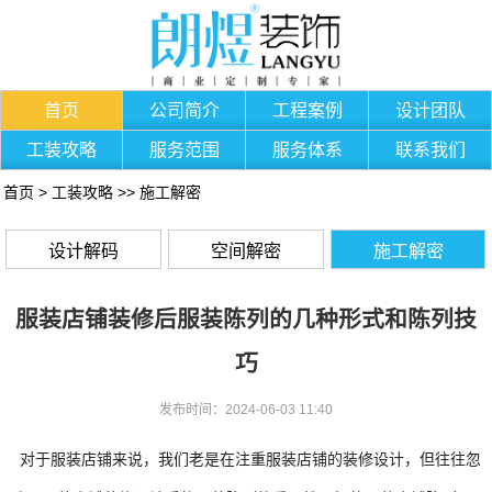
首页
公司简介
工程案例
设计团队
工装攻略
服务范围
服务体系
联系我们
首页
>
工装攻略
>>
施工解密
设计解码
空间解密
施工解密
服装店铺装修后服装陈列的几种形式和陈列技
巧
发布时间：2024-06-03 11:40
对于服装店铺来说，我们老是在注重服装店铺的装修设计，但往往忽