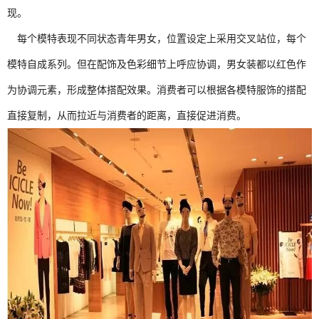
现。
每个模特表现不同状态青年男女，位置设定上采用交叉站位，每个
模特自成系列。但在配饰及色彩细节上呼应协调，男女装都以红色作
为协调元素，形成整体搭配效果。消费者可以根据各模特服饰的搭配
直接复制，从而拉近与消费者的距离，直接促进消费。