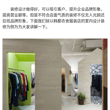
装修设计做得好，可以吸引客户、提升企业品牌形象，
提高营业额等，但是不符合店面气质的装修不仅无人光顾还
拉低品牌形象，下面我们就以韩都衣舍服装店的室内设计装
修为例为为大家讲解一下。