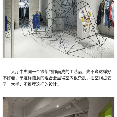
大厅中央同一个铁架制作而成的工艺品，先不说这样好
不好看，单这样随意的组合会显得室内很杂乱，把空间占去
了一大半，不推荐这样的设计。