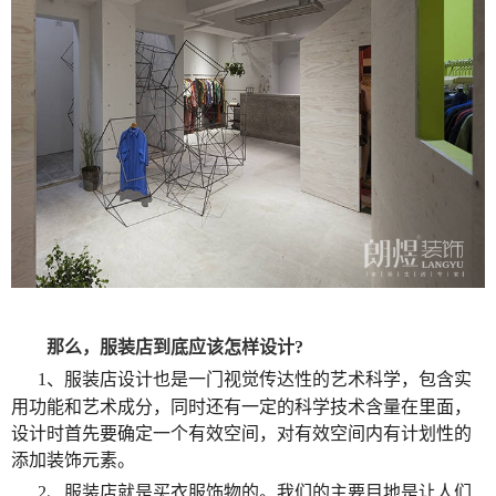
那么，服装店到底应该怎样设计
?
1、服装店设计也是一门视觉传达性的艺术科学，包含实
用功能和艺术成分，同时还有一定的科学技术含量在里面，
设计时首先要确定一个有效空间，对有效空间内有计划性的
添加装饰元素。
2、服装店就是买衣服饰物的。我们的主要目地是让人们