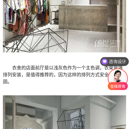
咨询设计
衣舍的店面前厅是以浅灰色作为一个主色调，衣架靠墙
排列安装，是值得推荐的，因为这样的排列方式安全又牢
固。