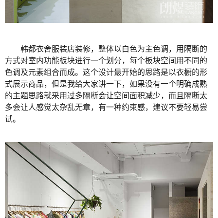
韩都衣舍服装店装修，整体以白色为主色调，用隔断的
方式对室内功能板块进行一个划分，每个板块空间用不同的
色调及元素组合而成。这个设计最开始的思路是以衣橱的形
式展示商品，但是我给大家讲一下，如果没有一个明确成熟
的主题思路就采用过多隔断会让空间面积减少，而且隔断太
多会让人感觉太杂乱无章，有一种约束感，建议不要轻易尝
试。