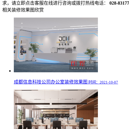
求，请立即点击客服在线进行咨询或拨打热线电话：
028-8317
相关装修效果图欣赏
成都信息科技公司办公室装修效果图
时间：2021-10-07