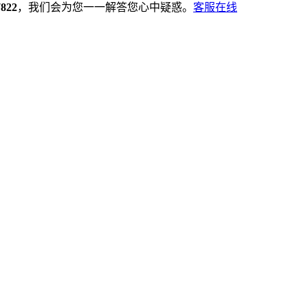
7822
，我们会为您一一解答您心中疑惑。
客服在线