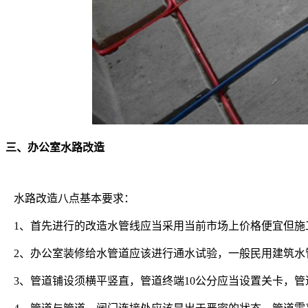
三、办公室水路改造
水路改造八点基本要求：
1、首先进行的改造水管线应当采用当前市场上价格便宜但施工
2、办公室装修给水管道应该进行通水试验，一般民用建筑水
3、管道铺设须横平竖直，管道终端10公分应当设置关卡，管