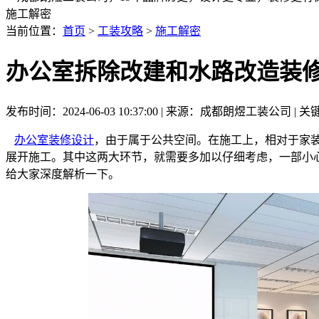
施工解密
当前位置：
首页
>
工装攻略
>
施工解密
办公室拆除改建和水路改造装
发布时间：2024-06-03 10:37:00 | 来源：成都朗煜工装公司 |
办公室装修设计
，由于属于公共空间。在施工上，相对于家
展开施工。其中这两大环节，就需要多加以仔细考虑，一部小
给大家深度解析一下。