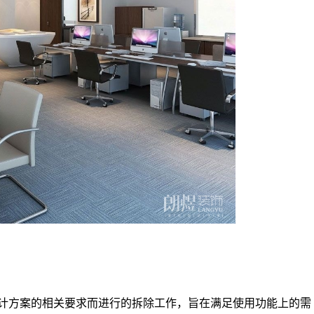
计方案的相关要求而进行的拆除工作，旨在满足使用功能上的需