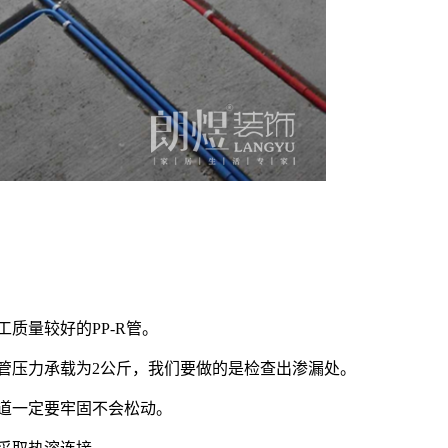
质量较好的PP-R管。
管压力承载为2公斤，我们要做的是检查出渗漏处。
道一定要牢固不会松动。