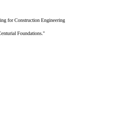
ing for Construction Engineering
enturial Foundations."