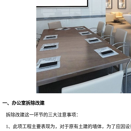
一、办公室拆除改建
拆除改建这一环节的三大注意事项：
1、此项工程主要表现为，对于原有土建的墙体，为了应因设