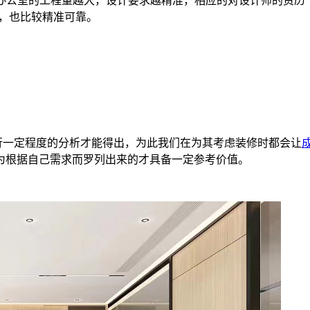
办公室的工程量越大，设计要求越精准，相应的对设计师的资历
考，也比较精准可靠。
行一定程度的分析才能得出，为此我们在为其考虑装修时都会让
为根据自己需求而罗列出来的才具备一定参考价值。