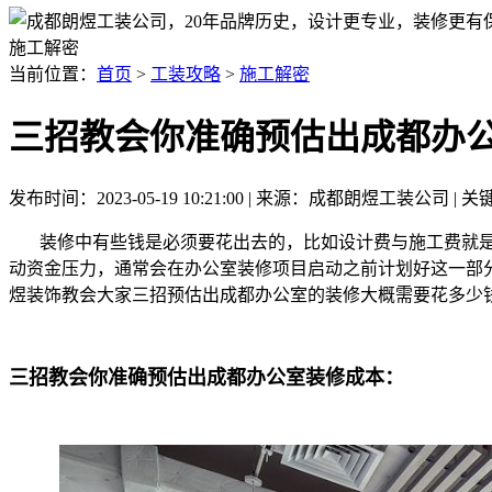
施工解密
当前位置：
首页
>
工装攻略
>
施工解密
三招教会你准确预估出成都办
发布时间：2023-05-19 10:21:00 | 来源：成都朗煜工装公司
装修中有些钱是必须要花出去的，比如设计费与施工费就是
动资金压力，通常会在办公室装修项目启动之前计划好这一部
煜装饰教会大家三招预估出成都办公室的装修大概需要花多少
三招教会你准确预估出成都办公室装修成本：