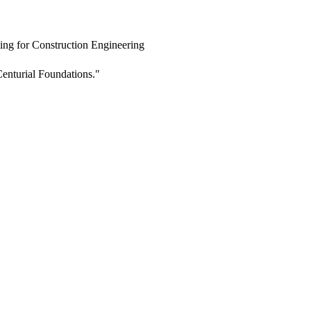
ing for Construction Engineering
enturial Foundations."