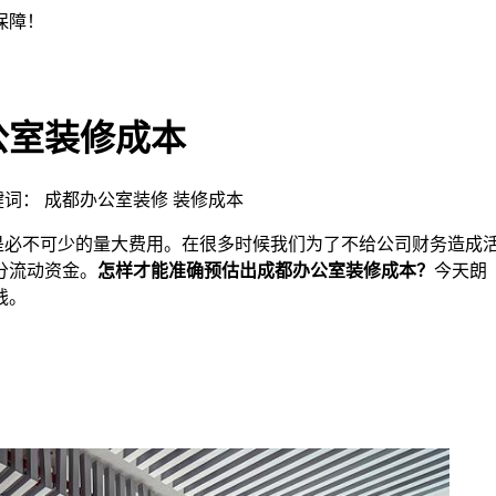
公室装修成本
 | 关键词： 成都办公室装修 装修成本
必不可少的量大费用。在很多时候我们为了不给公司财务造成
分流动资金。
怎样才能准确预估出成都办公室装修成本？
今天朗
钱。