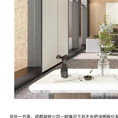
另外一方面，成都装修公司一般情况下并不会把详细报价