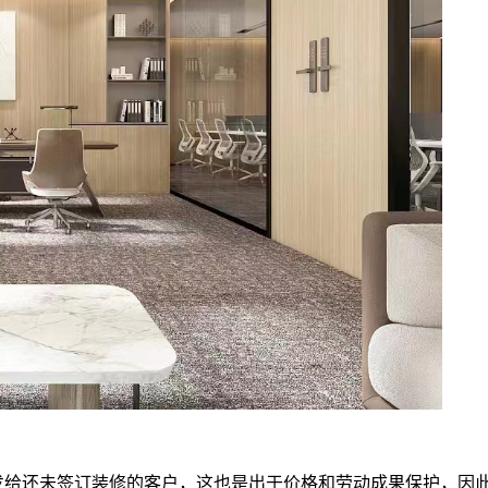
发给还未签订装修的客户，这也是出于价格和劳动成果保护，因