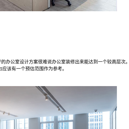
好的办公室设计方案很难说办公室装修出来能达到一个较高层次
为应该有一个预估范围作为参考。