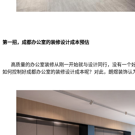
第一招，成都办公室的装修设计成本预估
高质量的办公室装修从刚一开始就与设计同行，没有一个
如何控制好成都办公室的装修设计成本呢？对此，朗煜装饰认