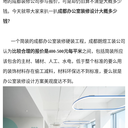
地的成都装修公司参与报价，可是却仍旧算不清楚大概多少
钱。今天就带大家来扒一扒
成都办公室装修设计大概多少
钱？
一个简装的成都办公室装修硬装工程，成都朗煜工装公司
认为
比较合理的报价是400-500元每平米
之间，包括简装所应
该包含的主材、辅材、人工、水电，低于整个标准的要么用
的装饰材料存在偷工减料，材料环保达不到标准，要么就是
办公室装修设计方案美观度达不到。