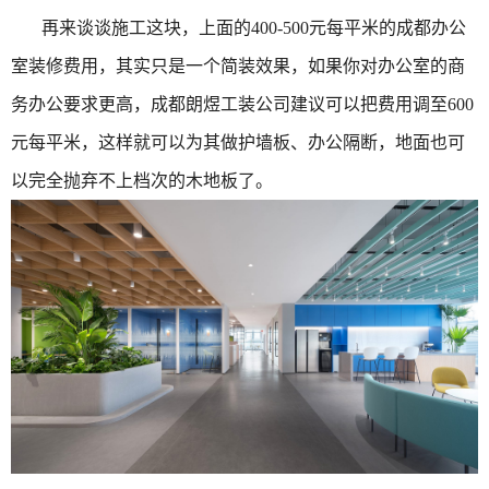
再来谈谈施工这块，上面的400-500元每平米的成都办公
室装修费用，其实只是一个简装效果，如果你对办公室的商
务办公要求更高，成都朗煜工装公司建议可以把费用调至600
元每平米，这样就可以为其做护墙板、办公隔断，地面也可
以完全抛弃不上档次的木地板了。