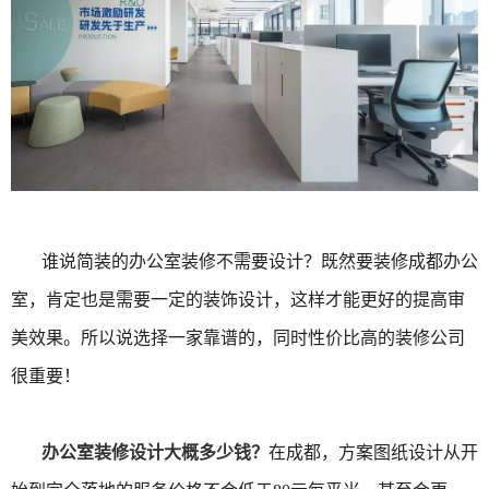
谁说简装的办公室装修不需要设计？既然要装修成都办公
室，肯定也是需要一定的装饰设计，这样才能更好的提高审
美效果。所以说选择一家靠谱的，同时性价比高的装修公司
很重要！
办公室装修设计大概多少钱？
在成都，方案图纸设计从开