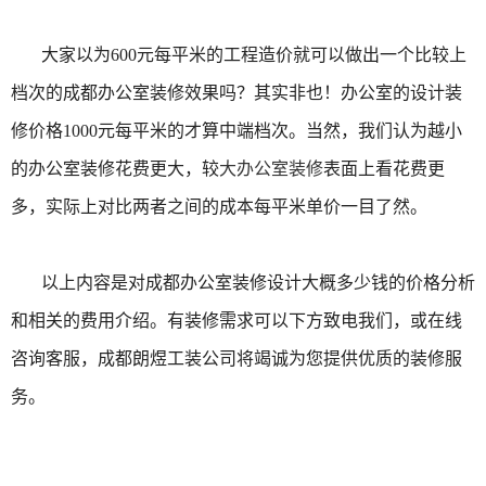
大家以为600元每平米的工程造价就可以做出一个比较上
档次的成都办公室装修效果吗？其实非也！办公室的设计装
修价格1000元每平米的才算中端档次。当然，我们认为越小
的办公室装修花费更大，较
大办公室装修
表面上看花费更
多，实际上对比两者之间的成本每平米单价一目了然。
以上内容是对成都办公室装修设计大概多少钱的价格分析
和相关的费用介绍。有装修需求可以下方致电我们，或在线
咨询客服，成都朗煜工装公司将竭诚为您提供优质的装修服
务。