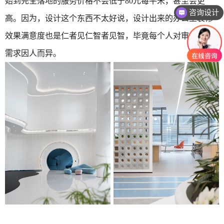
始到完全落地的服务价格不会低于80元每平米，甚至会更
咨询设计
高。因为，设计这个东西不太好说，设计出来的办公室装修
效果满意度也是仁者见仁智者见智，毕竟每个人对审美上的
需求因人而异。