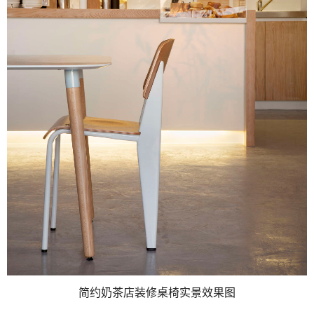
简约奶茶店装修桌椅实景效果图