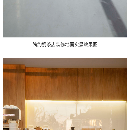
简约奶茶店装修地面实景效果图