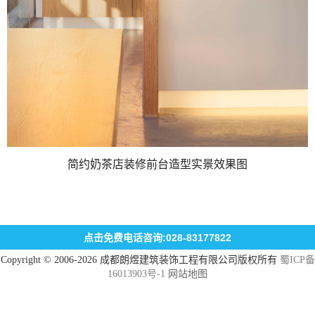
简约奶茶店装修前台造型实景效果图
点击免费电话咨询:028-83177822
Copyright © 2006-2026 成都朗煜建筑装饰工程有限公司版权所有
蜀ICP备
16013903号-1
网站地图