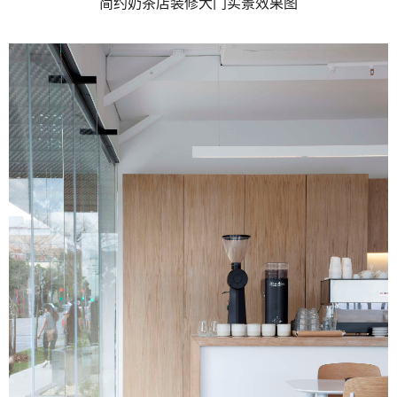
简约奶茶店装修大门实景效果图