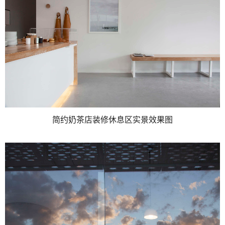
简约奶茶店装修休息区实景效果图