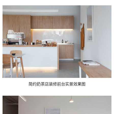
简约奶茶店装修前台实景效果图