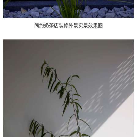
简约奶茶店装修外景实景效果图