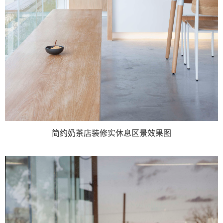
简约奶茶店装修实休息区景效果图