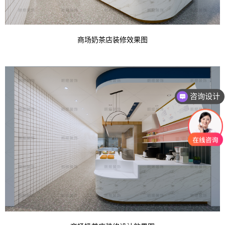
商场奶茶店装修效果图
咨询设计