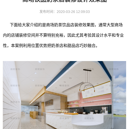
发布时间：2020-03-26 12:09:03
下面给大家介绍的是商场奶茶饮品店装修效果图，通常大型商场
内的店铺装修空间并不算特别充裕，因此尤其考验其设计水平和专业
性，本案例利用位置优势把奶茶店和甜品店巧妙融合。