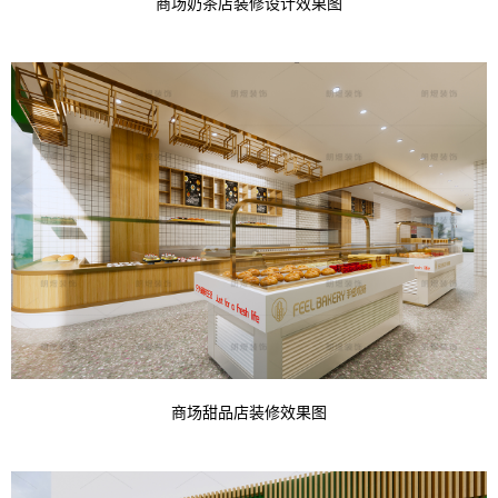
商场奶茶店装修设计效果图
商场甜品店装修效果图