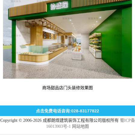
商场甜品店门头装修效果图
点击免费电话咨询:028-83177822
Copyright © 2006-2026 成都朗煜建筑装饰工程有限公司版权所有
蜀ICP备
16013903号-1
网站地图