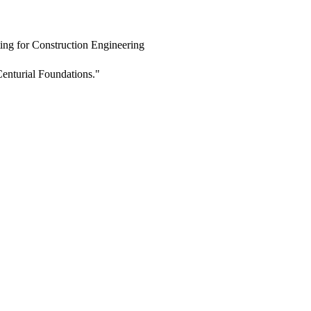
ing for Construction Engineering
enturial Foundations."