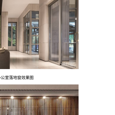
办公室落地窗效果图