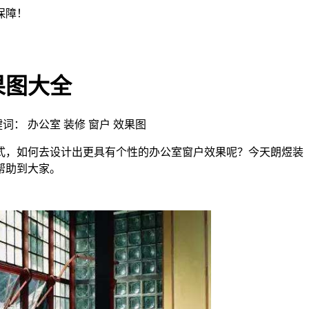
果图大全
| 关键词： 办公室 装修 窗户 效果图
式，如何去设计出更具有个性的办公室窗户效果呢？今天朗煜装
帮助到大家。