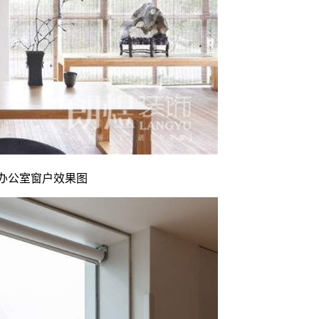
办公室窗户效果图