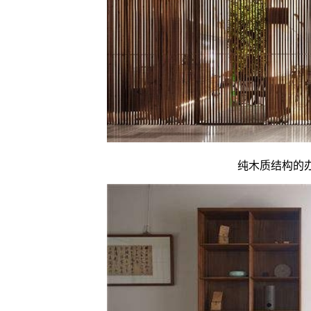
纯木质结构的