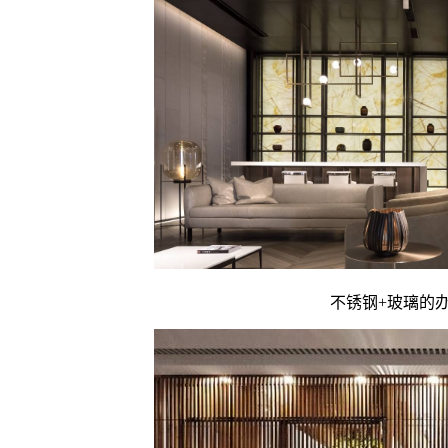
不锈钢+玻璃的