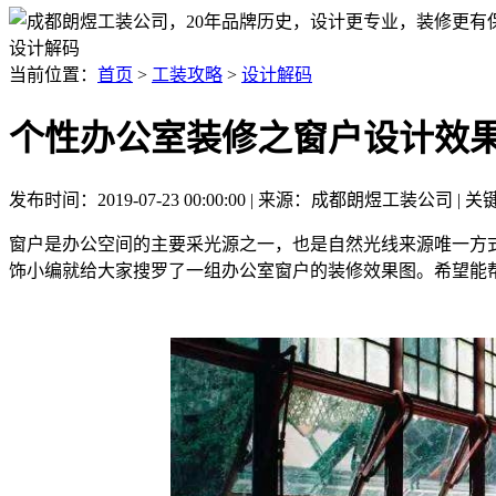
设计解码
当前位置：
首页
>
工装攻略
>
设计解码
个性办公室装修之窗户设计效
发布时间：2019-07-23 00:00:00 | 来源：成都朗煜工装公司 
窗户是办公空间的主要采光源之一，也是自然光线来源唯一方
饰小编就给大家搜罗了一组办公室窗户的装修效果图。希望能