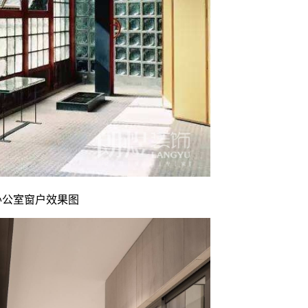
办公室窗户效果图