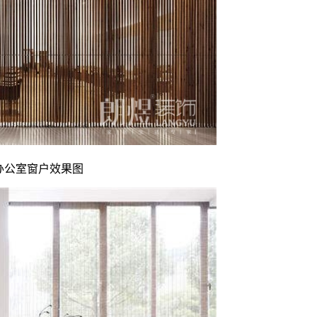
办公室窗户效果图