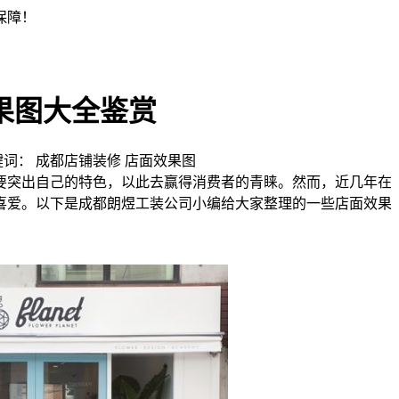
果图大全鉴赏
 | 关键词： 成都店铺装修 店面效果图
要突出自己的特色，以此去赢得消费者的青睐。然而，近几年在
喜爱。以下是成都朗煜工装公司小编给大家整理的一些店面效果