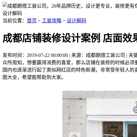
设计解码
当前位置：
首页
>
工装攻略
>
设计解码
成都店铺装修设计案例 店面效
发布时间：2019-07-22 00:00:00 | 来源：成都朗煜工装公司
众所周知，想要赢得消费的喜爱，那么店铺在装修的时候必须
国内也逐渐流行起了类似网红店的特色新潮，非常受年轻人的
图大全，希望能帮助到大家。