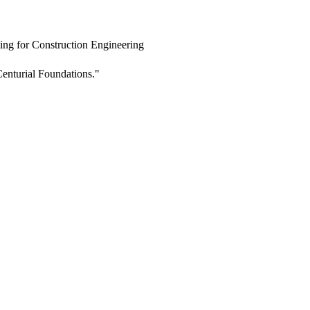
ing for Construction Engineering
enturial Foundations."