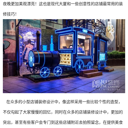
夜晚更加美观漂亮！这也是现代大厦和一些创意性的店铺最常用的装
修技巧！
在众多的小型店铺装修设计中，像这样采用一些比较个性的造型，
不仅勾起了大家慢慢的回忆，同时在众多的店铺装修设计中，更加的
突出，甚至有些客户会专门到这些店铺附近去拍照留念，在提供美食