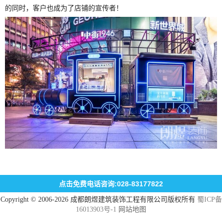
的同时，客户也成为了店铺的宣传者！
点击免费电话咨询:028-83177822
Copyright © 2006-2026 成都朗煜建筑装饰工程有限公司版权所有
蜀ICP备
16013903号-1
网站地图