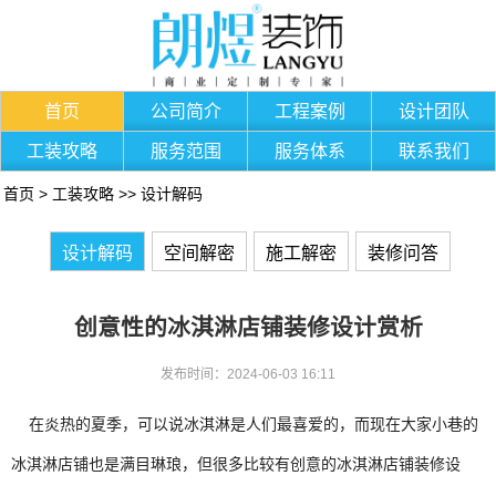
首页
公司简介
工程案例
设计团队
工装攻略
服务范围
服务体系
联系我们
首页
>
工装攻略
>>
设计解码
设计解码
空间解密
施工解密
装修问答
创意性的冰淇淋店铺装修设计赏析
发布时间：2024-06-03 16:11
在炎热的夏季，可以说冰淇淋是人们最喜爱的，而现在大家小巷的
冰淇淋店铺也是满目琳琅，但很多比较有创意的冰淇淋店铺装修设