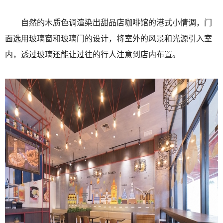
自然的木质色调渲染出甜品店咖啡馆的港式小情调，门
面选用玻璃窗和玻璃门的设计，将室外的风景和光源引入室
内，透过玻璃还能让过往的行人注意到店内布置。