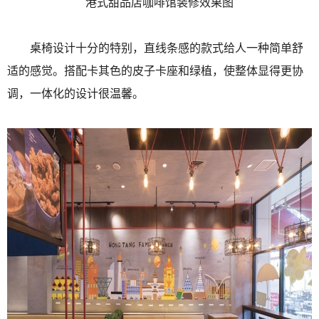
港式甜品店咖啡馆装修效果图
桌椅设计十分的特别，直线条感的款式给人一种简单舒
适的感觉。搭配卡其色的皮子卡座和绿植，使整体显得更协
调，一体化的设计很温馨。