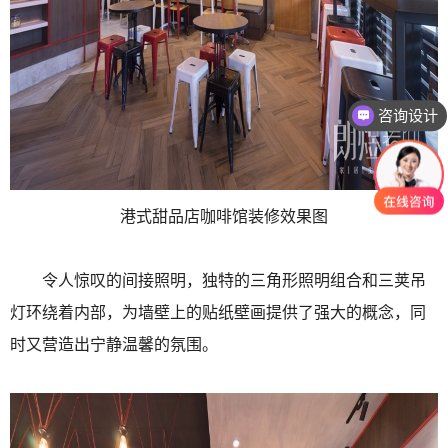
咨询设计
咨询报价
港式甜品店咖啡馆装修效果图
令人惊叹的间接照明，独特的三角形照明组合和三荚吊
灯环绕着内部，为墙壁上的贴纸壁画提供了强大的概念，同
时又营造出宁静温馨的氛围。