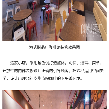
港式甜品店咖啡馆装修效果图
这家小店，采用暖色调打造整体，明快、通常、简单、
开放性的内部装修设计正确的引导顾客。巧妙地运用空间美
学，设计出理想的吃甜点喝咖啡的下午茶环境。