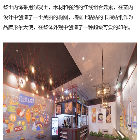
整个内饰采用混凝土，木材和强烈的红线组合元素，在室内
设计中创造了一个美丽的构图，墙壁上粘贴的卡通贴纸作为
品牌形象大使，在整体外观中创造了一种超级可爱的印象。