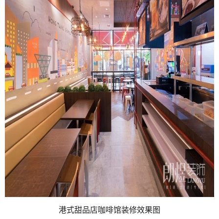
港式甜品店咖啡馆装修效果图