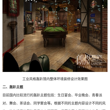
工业风格轰趴馆内整体环境装修设计效果图
二、
轰趴主题
目前国内比较流行的轰趴主题包括：生日宴会、毕业晚会、青春派
对、舞会、茶话会、同学聚会等。根据不同的主题内容设计不同的风