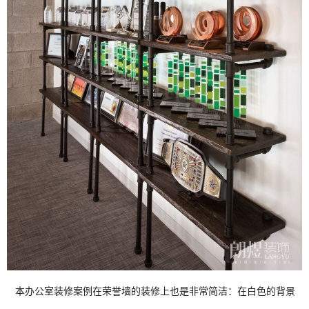
本办公室装修案例在荣誉墙的装修上也是非常简洁：在白色的背景