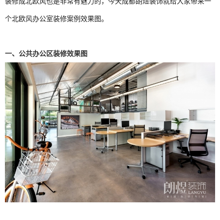
装修成北欧风也是非常有魅力的，今天成都朗煜装饰就给大家带来一
个北欧风办公室装修案例效果图。
一、公共办公区装修效果图