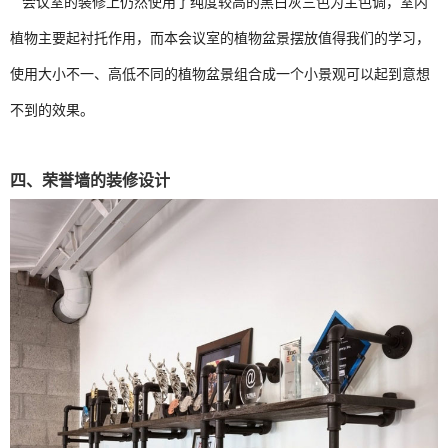
会议室的装修上仍然使用了纯度较高的黑白灰三色为主色调，室内
植物主要起衬托作用，而本会议室的植物盆景摆放值得我们的学习，
使用大小不一、高低不同的植物盆景组合成一个小景观可以起到意想
不到的效果。
四、荣誉墙的装修设计