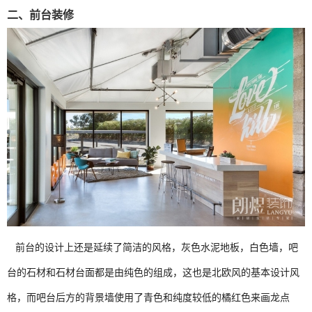
二、前台装修
前台的设计上还是延续了简洁的风格，灰色水泥地板，白色墙，吧
台的石材和石材台面都是由纯色的组成，这也是北欧风的基本设计风
格，而吧台后方的背景墙使用了青色和纯度较低的橘红色来画龙点