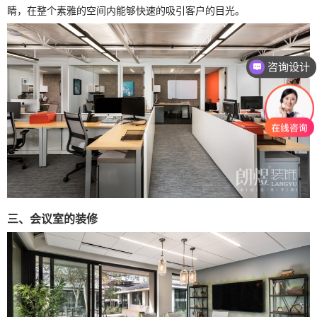
睛，在整个素雅的空间内能够快速的吸引客户的目光。
咨询设计
三、会议室的装修