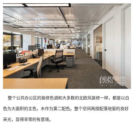
整个公共办公区的装修色调和大多数的北欧风装修一样，都是以白
色为大面积的主色，木作为第二配色。整个空间再搭配落地窗的良好
采光，显得非常的有意境。