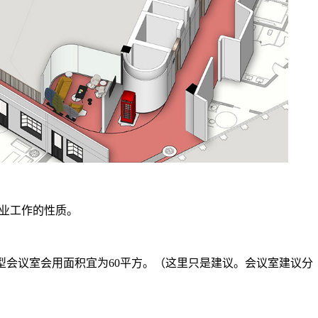
从业工作的性质。
大型会议室会用面积宜为60平方。（这里只是建议。会议室建议分