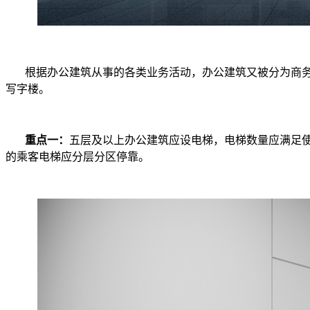
根据办公建筑从事的各类业务活动，办公建筑又被分为商
写字楼。
重点一：
五层及以上办公建筑应设电梯，电梯数量应满足使用
的乘客电梯应分层分区停靠。