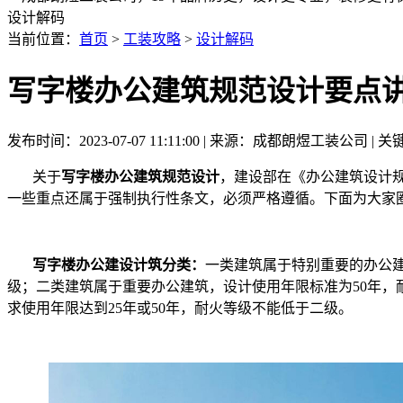
设计解码
当前位置：
首页
>
工装攻略
>
设计解码
写字楼办公建筑规范设计要点
发布时间：2023-07-07 11:11:00 | 来源：成都朗煜工装公司
关于
写字楼办公建筑规范设计
，建设部在《办公建筑设计规范
一些重点还属于强制执行性条文，必须严格遵循。下面为大家
写字楼办公建设计筑分类：
一类建筑属于特别重要的办公建
级；二类建筑属于重要办公建筑，设计使用年限标准为50年，
求使用年限达到25年或50年，耐火等级不能低于二级。