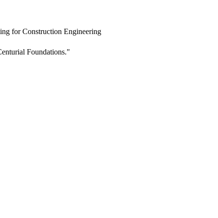
ing for Construction Engineering
enturial Foundations."