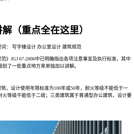
讲解（重点全在这里）
 | 关键词： 写字楼设计 办公室设计 建筑规范
》JGJ 67-2006中已明确指出各项注意事宜及执行标准，其中
圈划了一些重点地方来单独加以讲解。
筑，设计使用年限标准为100年或50年，耐火等级不能低于一
耐火等级不能低于二级；三类建筑属于普通型办公建筑，设计要