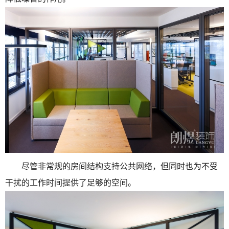
尽管非常规的房间结构支持公共网络，但同时也为不受
干扰的工作时间提供了足够的空间。