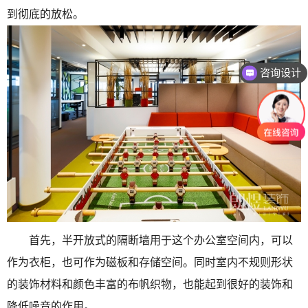
到彻底的放松。
咨询设计
首先，半开放式的隔断墙用于这个办公室空间内，可以
作为衣柜，也可作为磁板和存储空间。同时室内不规则形状
的装饰材料和颜色丰富的布帆织物，也能起到很好的装饰和
降低噪音的作用。