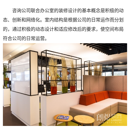
咨询公司联合办公室的装修设计的基本概念是积极的动
态、创新和网络化。室内结构是根据公司的日常运作而分划
的，通过积极的动态设计和适应修改后的要求，使空间布局
符合公司的日常运营。