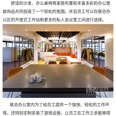
舒适的沙发、办公桌椅等家居布置和丰富多彩的办公室
装饰品共同创造了一个轻松的氛围。并且员工可以在联合办
公区的开放式工作站和更多的私人会议室之间进行选择。
联合办公室内为了给员工提供一个愉快、轻松的工作环
境，还特别定制安装了游戏设施，让员工在工作之余能够得