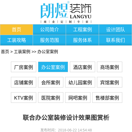
首页
公司简介
工程案例
设计团队
工装攻略
服务范围
服务体系
联系我们
首页
>
工装案例
>>
办公室案例
厂房案例
办公室案例
酒店案例
商场案例
店铺案例
会所案例
幼儿园案例
宾馆案例
KTV案例
医院案例
网吧案例
售楼部案例
联合办公室装修设计效果图赏析
发布时间：2018-06-22 14:54:48