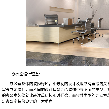
1、办公室设计理念:
办公室整体的装修好坏，和最初的设计及理念有直接的关系
需要制定设计，而不同的设计理念会给装饰带来不同的重视，
的办公室装修就比较注重科技和时代感，而金融类型的办公室
是办公室装修设计的一大重点。