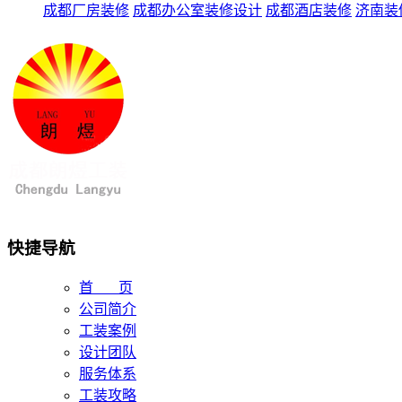
成都厂房装修
成都办公室装修设计
成都酒店装修
济南装
快捷导航
首 页
公司简介
工装案例
设计团队
服务体系
工装攻略