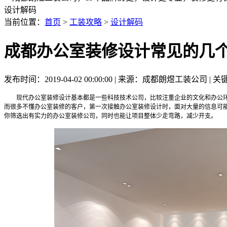
设计解码
当前位置：
首页
>
工装攻略
>
设计解码
成都办公室装修设计常见的几
发布时间：2019-04-02 00:00:00 | 来源：成都朗煜工装公司 
现代办公室装修设计基本都是一些科技技术公司，比较注重企业的文化和办公环境
而很多不懂办公室装修的客户，第一次接触办公室装修设计时，面对大量的信息可
你筛选出有实力的办公室装修公司，同时也能让项目整体少走弯路，减少开支。