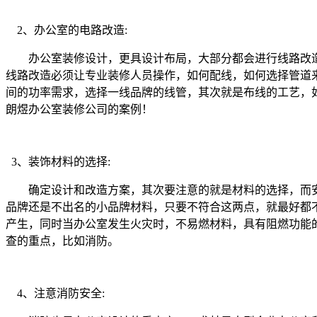
2、办公室的电路改造:
办公室装修设计，更具设计布局，大部分都会进行线路改造
线路改造必须让专业装修人员操作，如何配线，如何选择管道
间的功率需求，选择一线品牌的线管，其次就是布线的工艺，
朗煜办公室装修公司的案例！
3、装饰材料的选择:
确定设计和改造方案，其次要注意的就是材料的选择，而安
品牌还是不出名的小品牌材料，只要不符合这两点，就最好都
产生，同时当办公室发生火灾时，不易燃材料，具有阻燃功能
查的重点，比如消防。
4、注意消防安全: