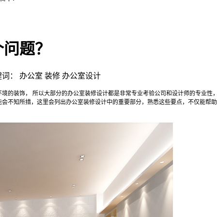
个问题？
| 关键词： 办公室 装修 办公室设计
的装饰， 所以大部分的办公室装修设计都是非常专业考验公司和设计师的专业性
能会不知所措，这里会列出办公室装修设计中的重要部分，熟悉这些要点，不仅能帮助