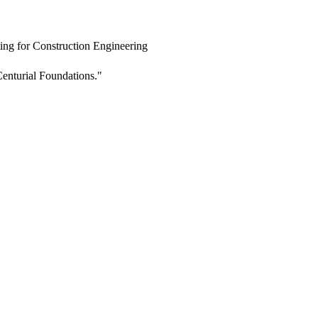
ing for Construction Engineering
enturial Foundations."