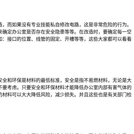
，而如果没有专业技能私自修改电路，这是非常危险的行为。
来确定办公室是否存在安全隐患等等。在改造时，要确定每一空
如：接口的位置、线管的固定、开槽等等，这些大家都可以看看
全和环保是材料的最低标准，安全是指不易燃材料，无论是大
不要考虑。只要安全和环保材料才能降低办公室内部有害气体的
的材料可以大大降低风险，减少损失。并且这些也是有关部门检