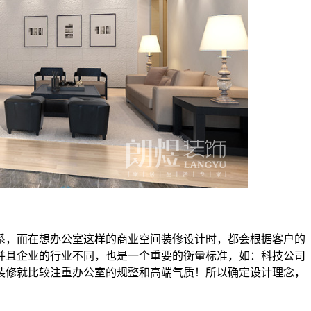
，而在想办公室这样的商业空间装修设计时，都会根据客户的
并且企业的行业不同，也是一个重要的衡量标准，如：科技公司
装修就比较注重办公室的规整和高端气质！所以确定设计理念，