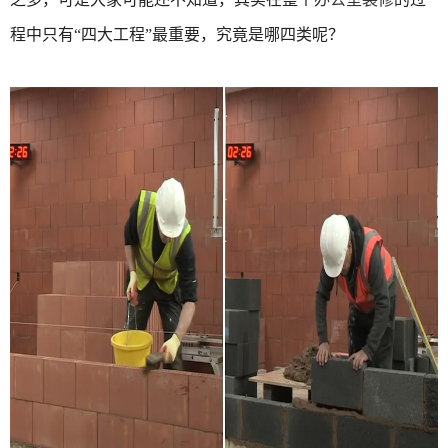
程中只有“四大工程”最重要，究竟是哪四类呢？