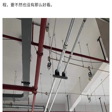
程，要不然也没有那么好看。