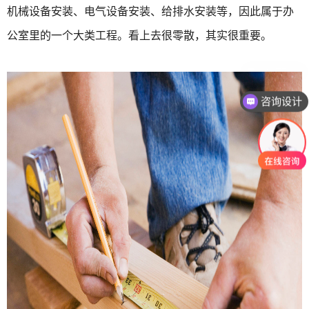
机械设备安装、电气设备安装、给排水安装等，因此属于办
公室里的一个大类工程。看上去很零散，其实很重要。
咨询设计