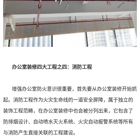
办公室装修四大工程之四：消防工程
增强办公室防火意识很重要，首先要从办公室装修开始抓
起。消防工程作为火灾生命线的一道安全屏障，属于独立的
装饰工程范畴，在办公室装修中也会被分列出来，它包含了
防排烟设计、自动喷水灭火系统、火灾自动报警系统等所有
与消防产生直接关联的工程建设。