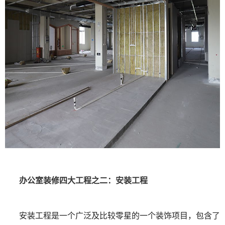
办公室装修四大工程之二：安装工程
安装工程是一个广泛及比较零星的一个装饰项目，包含了