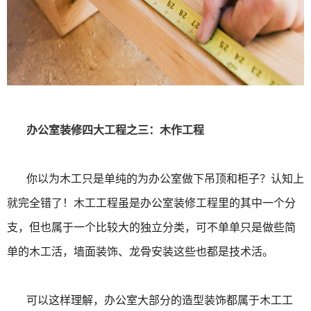
办公室装修四大工程之三：木作工程
你以为木工只是单纯的为办公室做下吊顶和柜子？认知上
就完全错了！木工工程虽是办公室装修工程里的其中一个分
支，但也属于一个比较大的独立分类，可不单单只是做些简
单的木工活，墙面装饰、龙骨安装这些也都是技术活。
可以这样理解，办公室大部分的造型装饰都属于木工工