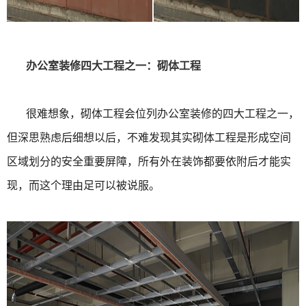
办公室装修四大工程之一：砌体工程
很难想象，砌体工程会位列办公室装修的四大工程之一，
但深思熟虑后细想以后，不难发现其实砌体工程是形成空间
区域划分的安全重要屏障，所有外在装饰都要依附后才能实
现，而这个理由足可以被说服。