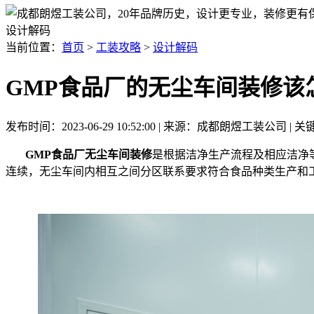
设计解码
当前位置：
首页
>
工装攻略
>
设计解码
GMP食品厂的无尘车间装修该
发布时间：2023-06-29 10:52:00 | 来源：成都朗煜工装公司
GMP食品厂无尘车间装修
是根据洁净生产流程及相应洁净
连续，无尘车间内相互之间分区联系要求符合食品种类生产和