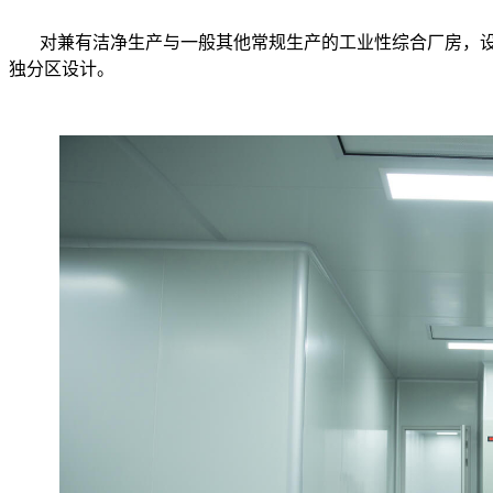
对兼有洁净生产与一般其他常规生产的工业性综合厂房，
独分区设计。