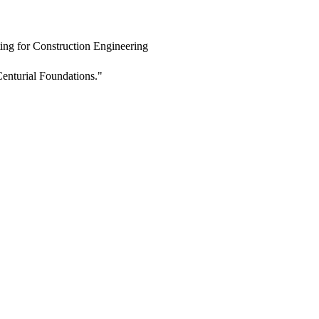
ing for Construction Engineering
enturial Foundations."