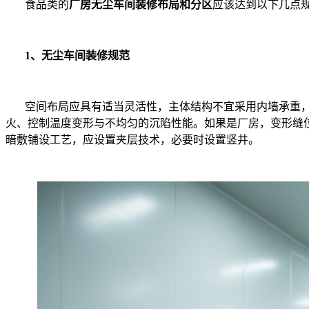
食品类的
厂房无尘车间装修布局和分区
应该达到以下几点
1、无尘车间装修规范
空间布局应具有适当灵活性，主体结构不宜采用内墙承重
火、控制温度变形与不均匀的沉陷性能。如果是厂房，变形缝
暗敷铺设工艺，应设置夹层技术，必要时设置竖井。