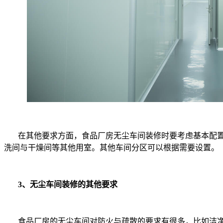
在其他要求方面，食品厂房无尘车间装修时要考虑基本配
洗间与干燥间等其他用室。其他车间分区可以根据需要设置。
3、无尘车间装修的其他要求
食品厂房的无尘车间对防火与疏散的要求有很多，比如洁