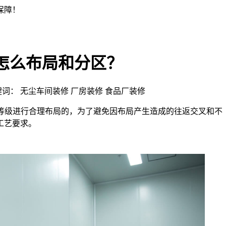
怎么布局和分区？
 | 关键词： 无尘车间装修 厂房装修 食品厂装修
等级进行合理布局的，为了避免因布局产生造成的往返交叉和不
工艺要求。