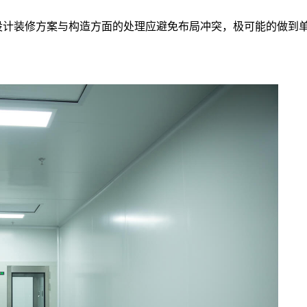
设计装修方案与构造方面的处理应避免布局冲突，极可能的做到