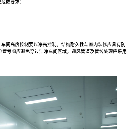
规范或要求：
，车间高度控制要以净高控制。结构耐久性与室内装修应具有防
位置考虑应避免穿过洁净车间区域。通风管道及管线处理应采用