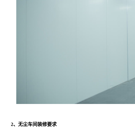
2、无尘车间装修要求