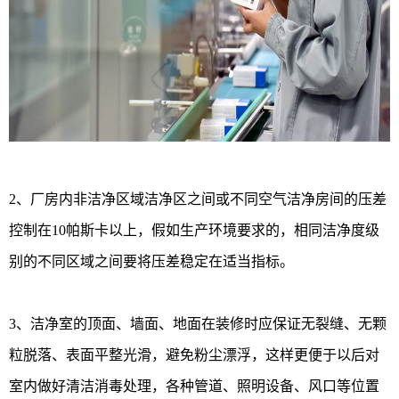
2、厂房内非洁净区域洁净区之间或不同空气洁净房间的压差
控制在10帕斯卡以上，假如生产环境要求的，相同洁净度级
别的不同区域之间要将压差稳定在适当指标。
3、洁净室的顶面、墙面、地面在装修时应保证无裂缝、无颗
粒脱落、表面平整光滑，避免粉尘漂浮，这样更便于以后对
室内做好清洁消毒处理，各种管道、照明设备、风口等位置