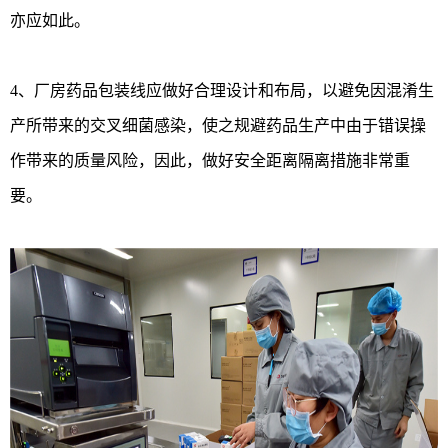
亦应如此。
4、厂房药品包装线应做好合理设计和布局，以避免因混淆生
产所带来的交叉细菌感染，使之规避药品生产中由于错误操
作带来的质量风险，因此，做好安全距离隔离措施非常重
要。