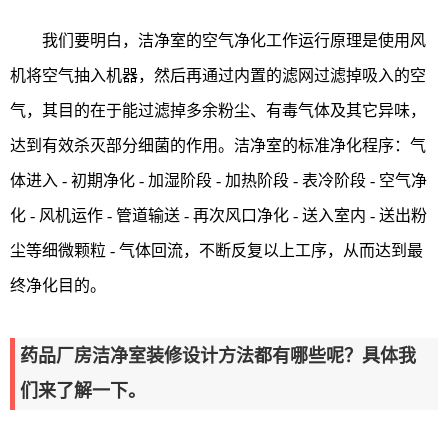
我们要明白，洁净室的空气净化工作运行原理是使用风
机将空气抽入机器，然后再通过内置的滤网过滤掉吸入的空
气，其目的在于能过滤掉多余粉尘、有毒气体及其它异味，
达到有效杀灭部分细菌的作用。洁净室的标准净化程序：气
体进入 - 初期净化 - 加湿阶段 - 加热阶段 - 表冷阶段 - 空气净
化 - 风机运作 - 管道输送 - 再次风口净化 - 送入室内 - 送出粉
尘等细微颗粒 - 气体回流，不断反复以上工序，从而达到最
终净化目的。
药品厂房洁净室装修设计方法都有哪些呢？具体我
们来了解一下。