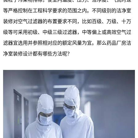
等严格控制在工程科学要求的范围之内。不同级别的洁净室
装修对空气过滤器的布置要求不同，比如百级、万级、十万
级等可采用初级、中级三级过滤器，中等偏上或高效空气过
滤器宜选用并参照相对应的额定风量为宜。那么药品厂房洁
净室装修设计都有哪些方法呢？