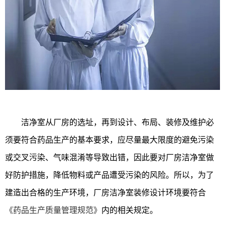
洁净室从厂房的选址，再到设计、布局、装修及维护必
须要符合药品生产的基本要求，应尽量最大限度的避免污染
或交叉污染、气味混淆等导致出错，因此要对厂房洁净室做
好防护措施，降低物料或产品遭受污染的风险。所以，为了
建造出合格的生产环境，厂房洁净室装修设计环境要符合
《药品生产质量管理规范》
内的相关规定。