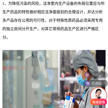
1、为降低污染的风险，洁净室内生产设备的布局位置应与所
生产药品的特性做好相应洁净度级别的合理设计，并达分析
多产品存在公用的可行性，对于特殊性质药品必须采用专用
的独立房间分开生产，对其它常规药品生产区进行严格区
分。
咨询报价