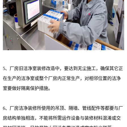
5、厂房旧洁净室装修改造中，要达到无尘施工，确保其它正
在生产的洁净室或整个厂房内正常生产，对相邻位置的洁净
室要做好隔离保护措施。
6、厂房洁净装修所使用的吊顶、隔墙、管线配件等都要与厂
房结构单独相连，不能将所需运作设备与装修材料混淆或交